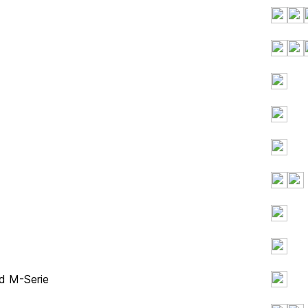
nd M-Serie