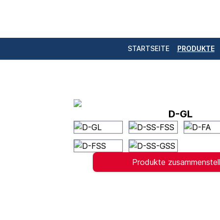
STARTSEITE
PRODUKTE
D-GL
Produkte zusammenstel