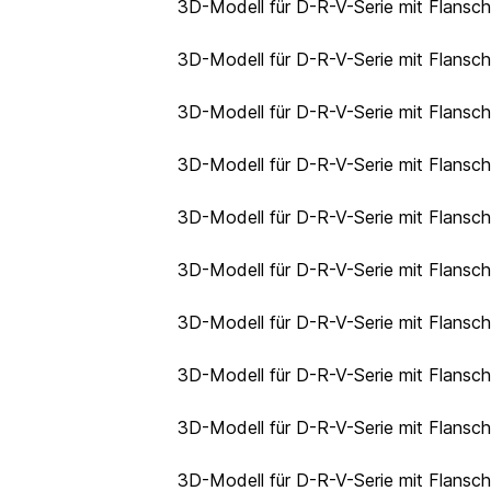
3D-Modell für D-R-V-Serie mit Flansc
3D-Modell für D-R-V-Serie mit Flansc
3D-Modell für D-R-V-Serie mit Flansc
3D-Modell für D-R-V-Serie mit Flansc
3D-Modell für D-R-V-Serie mit Flansc
3D-Modell für D-R-V-Serie mit Flansc
3D-Modell für D-R-V-Serie mit Flansc
3D-Modell für D-R-V-Serie mit Flansc
3D-Modell für D-R-V-Serie mit Flansc
3D-Modell für D-R-V-Serie mit Flansc