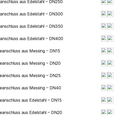
hanschluss aus Edelstahl – DN250
hanschluss aus Edelstahl – DN300
hanschluss aus Edelstahl – DN350
hanschluss aus Edelstahl – DN400
deanschluss aus Messing – DN15
deanschluss aus Messing – DN20
deanschluss aus Messing – DN25
deanschluss aus Messing – DN40
eanschluss aus Edelstahl – DN15
eanschluss aus Edelstahl – DN20