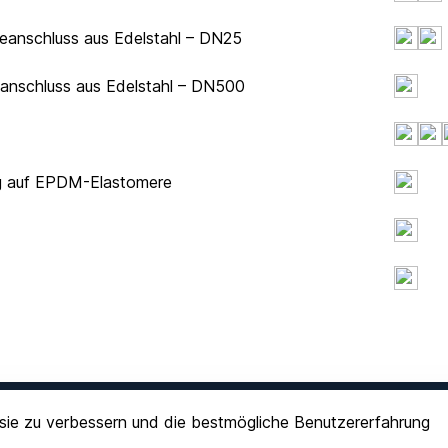
eanschluss aus Edelstahl – DN25
hanschluss aus Edelstahl – DN500
ung auf EPDM-Elastomere
sie zu verbessern und die bestmögliche Benutzererfahrung