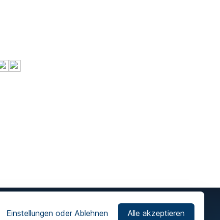
Einstellungen oder Ablehnen
Alle akzeptieren