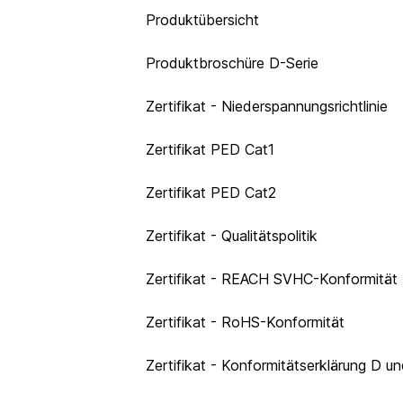
Produktübersicht
Produktbroschüre D-Serie
Zertifikat - Niederspannungsrichtlinie
Zertifikat PED Cat1
Zertifikat PED Cat2
Zertifikat - Qualitätspolitik
Zertifikat - REACH SVHC-Konformität
Zertifikat - RoHS-Konformität
Zertifikat - Konformitätserklärung D u