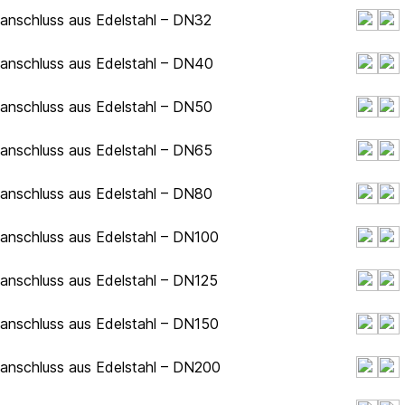
hanschluss aus Edelstahl – DN32
hanschluss aus Edelstahl – DN40
hanschluss aus Edelstahl – DN50
hanschluss aus Edelstahl – DN65
hanschluss aus Edelstahl – DN80
hanschluss aus Edelstahl – DN100
hanschluss aus Edelstahl – DN125
hanschluss aus Edelstahl – DN150
hanschluss aus Edelstahl – DN200