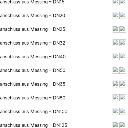
hanschluss aus Messing – DN15
hanschluss aus Messing – DN20
hanschluss aus Messing – DN25
hanschluss aus Messing – DN32
hanschluss aus Messing – DN40
hanschluss aus Messing – DN50
hanschluss aus Messing – DN65
hanschluss aus Messing – DN80
hanschluss aus Messing – DN100
hanschluss aus Messing – DN125