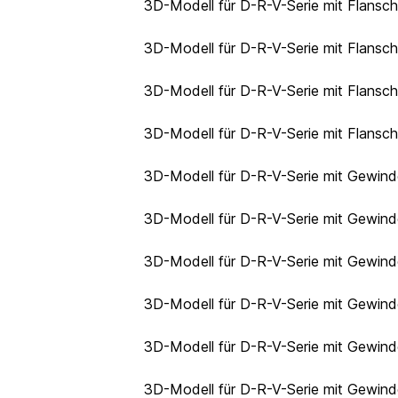
3D-Modell für D-R-V-Serie mit Flansc
3D-Modell für D-R-V-Serie mit Flansc
3D-Modell für D-R-V-Serie mit Flansc
3D-Modell für D-R-V-Serie mit Flansc
3D-Modell für D-R-V-Serie mit Gewin
3D-Modell für D-R-V-Serie mit Gewin
3D-Modell für D-R-V-Serie mit Gewin
3D-Modell für D-R-V-Serie mit Gewin
3D-Modell für D-R-V-Serie mit Gewind
3D-Modell für D-R-V-Serie mit Gewind