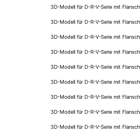
3D-Modell für D-R-V-Serie mit Flansc
3D-Modell für D-R-V-Serie mit Flansc
3D-Modell für D-R-V-Serie mit Flansc
3D-Modell für D-R-V-Serie mit Flansc
3D-Modell für D-R-V-Serie mit Flansc
3D-Modell für D-R-V-Serie mit Flansc
3D-Modell für D-R-V-Serie mit Flansc
3D-Modell für D-R-V-Serie mit Flansc
3D-Modell für D-R-V-Serie mit Flansc