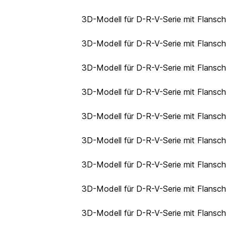
3D-Modell für D-R-V-Serie mit Flansc
3D-Modell für D-R-V-Serie mit Flansc
3D-Modell für D-R-V-Serie mit Flansc
3D-Modell für D-R-V-Serie mit Flans
3D-Modell für D-R-V-Serie mit Flans
3D-Modell für D-R-V-Serie mit Flans
3D-Modell für D-R-V-Serie mit Flansc
3D-Modell für D-R-V-Serie mit Flansc
3D-Modell für D-R-V-Serie mit Flansc