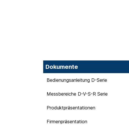
Dokumente
Bedienungsanleitung D-Serie
Messbereiche D-V-S-R Serie
Produktpräsentationen
Firmenpräsentation