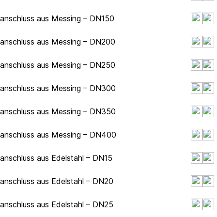
hanschluss aus Messing – DN150
hanschluss aus Messing – DN200
hanschluss aus Messing – DN250
chanschluss aus Messing – DN300
chanschluss aus Messing – DN350
chanschluss aus Messing – DN400
hanschluss aus Edelstahl – DN15
hanschluss aus Edelstahl – DN20
hanschluss aus Edelstahl – DN25