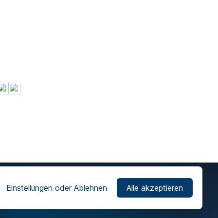
Einstellungen oder Ablehnen
Alle akzeptieren