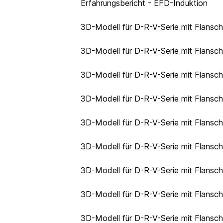
Erfahrungsbericht - EFD-Induktion
3D-Modell für D-R-V-Serie mit Flansc
3D-Modell für D-R-V-Serie mit Flansc
3D-Modell für D-R-V-Serie mit Flansc
3D-Modell für D-R-V-Serie mit Flansc
3D-Modell für D-R-V-Serie mit Flansc
3D-Modell für D-R-V-Serie mit Flansc
3D-Modell für D-R-V-Serie mit Flansc
3D-Modell für D-R-V-Serie mit Flansc
3D-Modell für D-R-V-Serie mit Flansc