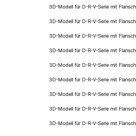
3D-Modell für D-R-V-Serie mit Flansc
3D-Modell für D-R-V-Serie mit Flansc
3D-Modell für D-R-V-Serie mit Flansc
3D-Modell für D-R-V-Serie mit Flansc
3D-Modell für D-R-V-Serie mit Flansc
3D-Modell für D-R-V-Serie mit Flansc
3D-Modell für D-R-V-Serie mit Flansc
3D-Modell für D-R-V-Serie mit Flansc
3D-Modell für D-R-V-Serie mit Flansc