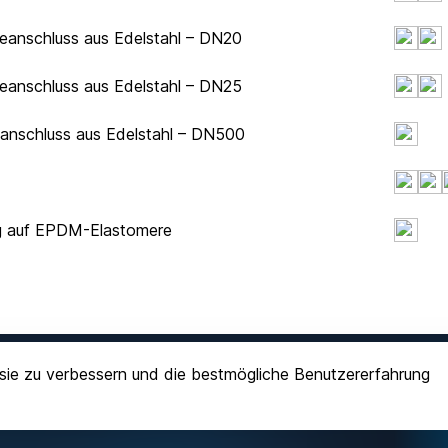
eanschluss aus Edelstahl – DN20
eanschluss aus Edelstahl – DN25
hanschluss aus Edelstahl – DN500
ung auf EPDM-Elastomere
sie zu verbessern und die bestmögliche Benutzererfahrung