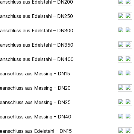
hanschluss aus Edelstahl – DN200
hanschluss aus Edelstahl – DN250
hanschluss aus Edelstahl – DN300
hanschluss aus Edelstahl – DN350
hanschluss aus Edelstahl – DN400
deanschluss aus Messing – DN15
deanschluss aus Messing – DN20
deanschluss aus Messing – DN25
deanschluss aus Messing – DN40
eanschluss aus Edelstahl – DN15