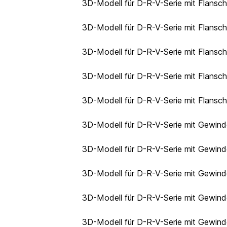
3D-Modell für D-R-V-Serie mit Flansc
3D-Modell für D-R-V-Serie mit Flansc
3D-Modell für D-R-V-Serie mit Flansc
3D-Modell für D-R-V-Serie mit Flansc
3D-Modell für D-R-V-Serie mit Flansc
3D-Modell für D-R-V-Serie mit Gewin
3D-Modell für D-R-V-Serie mit Gewin
3D-Modell für D-R-V-Serie mit Gewin
3D-Modell für D-R-V-Serie mit Gewin
3D-Modell für D-R-V-Serie mit Gewind