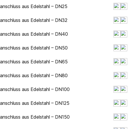
hanschluss aus Edelstahl – DN25
hanschluss aus Edelstahl – DN32
hanschluss aus Edelstahl – DN40
hanschluss aus Edelstahl – DN50
hanschluss aus Edelstahl – DN65
hanschluss aus Edelstahl – DN80
hanschluss aus Edelstahl – DN100
hanschluss aus Edelstahl – DN125
hanschluss aus Edelstahl – DN150