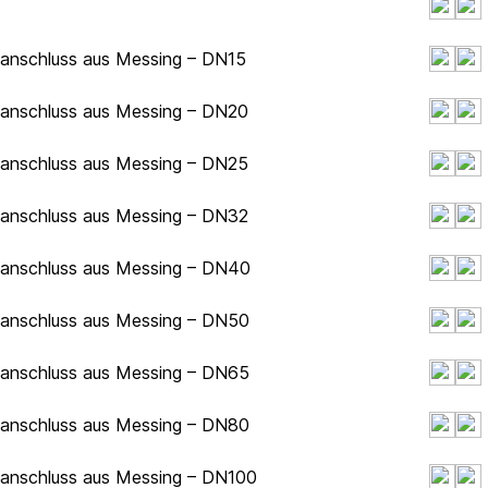
hanschluss aus Messing – DN15
hanschluss aus Messing – DN20
hanschluss aus Messing – DN25
hanschluss aus Messing – DN32
hanschluss aus Messing – DN40
hanschluss aus Messing – DN50
hanschluss aus Messing – DN65
hanschluss aus Messing – DN80
hanschluss aus Messing – DN100