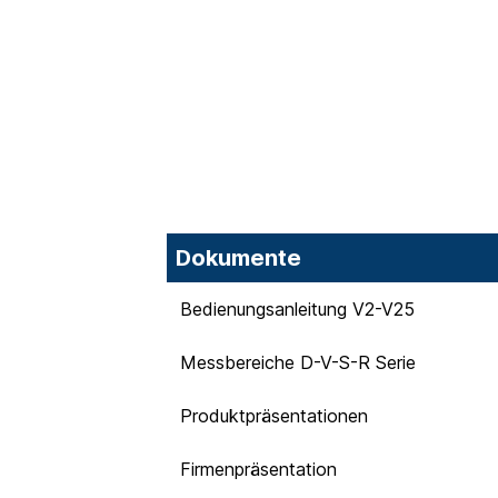
Dokumente
Bedienungsanleitung V2-V25
Messbereiche D-V-S-R Serie
Produktpräsentationen
Firmenpräsentation