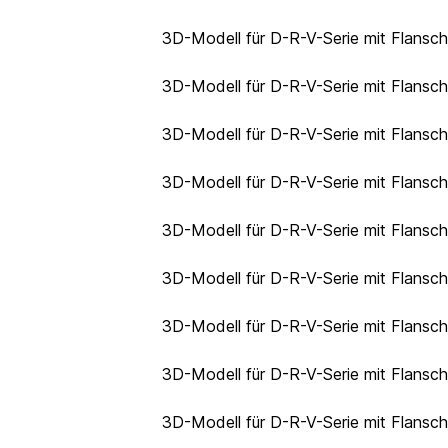
3D-Modell für D-R-V-Serie mit Flansc
3D-Modell für D-R-V-Serie mit Flansc
3D-Modell für D-R-V-Serie mit Flansc
3D-Modell für D-R-V-Serie mit Flansc
3D-Modell für D-R-V-Serie mit Flans
3D-Modell für D-R-V-Serie mit Flans
3D-Modell für D-R-V-Serie mit Flans
3D-Modell für D-R-V-Serie mit Flansc
3D-Modell für D-R-V-Serie mit Flansc