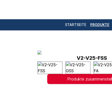
STARTSEITE
PRODUKTE
V2-V25-FSS
Produkte zusammenstel