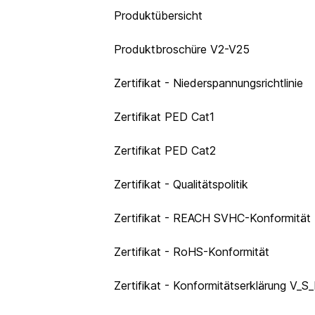
Produktübersicht
Produktbroschüre V2-V25
Zertifikat - Niederspannungsrichtlinie
Zertifikat PED Cat1
Zertifikat PED Cat2
Zertifikat - Qualitätspolitik
Zertifikat - REACH SVHC-Konformität
Zertifikat - RoHS-Konformität
Zertifikat - Konformitätserklärung V