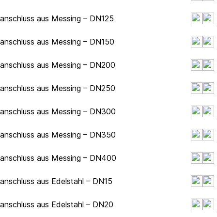
hanschluss aus Messing – DN125
hanschluss aus Messing – DN150
hanschluss aus Messing – DN200
hanschluss aus Messing – DN250
chanschluss aus Messing – DN300
chanschluss aus Messing – DN350
chanschluss aus Messing – DN400
hanschluss aus Edelstahl – DN15
hanschluss aus Edelstahl – DN20