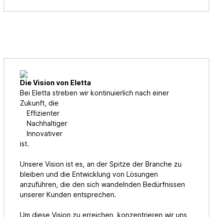
Die Vision von Eletta
Bei Eletta streben wir kontinuierlich nach einer
Zukunft, die
Effizienter
Nachhaltiger
Innovativer
ist.
Unsere Vision ist es, an der Spitze der Branche zu
bleiben und die Entwicklung von Lösungen
anzuführen, die den sich wandelnden Bedürfnissen
unserer Kunden entsprechen.
Um diese Vision zu erreichen, konzentrieren wir uns