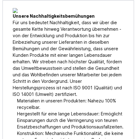
Unsere Nachhaltigkeitsbemühungen
Für uns bedeutet Nachhaltigkeit, dass wir über die
gesamte Kette hinweg Verantwortung übernehmen -
von der Entwicklung und Produktion bis hin zur
Einbeziehung unserer Lieferanten in dieselben
Bemühungen und der Gewährleistung, dass unsere
Kunden Produkte mit einer langen Lebensdauer
erhalten. Wir streben nach höchster Qualität, fördern
das Umweltbewusstsein und stellen die Gesundheit
und das Wohlbefinden unserer Mitarbeiter bei jedem
Schritt in den Vordergrund. Unser
Herstellungsprozess ist nach ISO 9001 (Qualität) und
ISO 14001 (Umwelt) zertifiziert.
Materialien in unseren Produkten: Nahezu 100%
recycelbar.
Hergestellt für eine lange Lebensdauer: Ermöglicht
Einsparungen durch die Verringerung von teuren
Ersatzbeschaffungen und Produktionsausfallzeiten.
Konstruktion: Mechanische Funktionalität, die keine