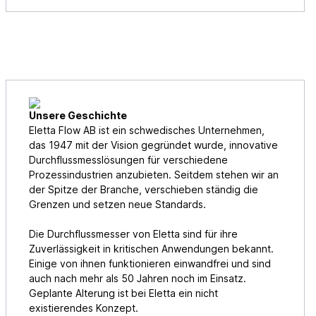
Unsere Geschichte
Eletta Flow AB ist ein schwedisches Unternehmen,
das 1947 mit der Vision gegründet wurde, innovative
Durchflussmesslösungen für verschiedene
Prozessindustrien anzubieten. Seitdem stehen wir an
der Spitze der Branche, verschieben ständig die
Grenzen und setzen neue Standards.
Die Durchflussmesser von Eletta sind für ihre
Zuverlässigkeit in kritischen Anwendungen bekannt.
Einige von ihnen funktionieren einwandfrei und sind
auch nach mehr als 50 Jahren noch im Einsatz.
Geplante Alterung ist bei Eletta ein nicht
existierendes Konzept.