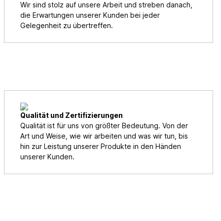
Wir sind stolz auf unsere Arbeit und streben danach,
die Erwartungen unserer Kunden bei jeder
Gelegenheit zu übertreffen.
Qualität und Zertifizierungen
Qualität ist für uns von größter Bedeutung. Von der
Art und Weise, wie wir arbeiten und was wir tun, bis
hin zur Leistung unserer Produkte in den Händen
unserer Kunden.