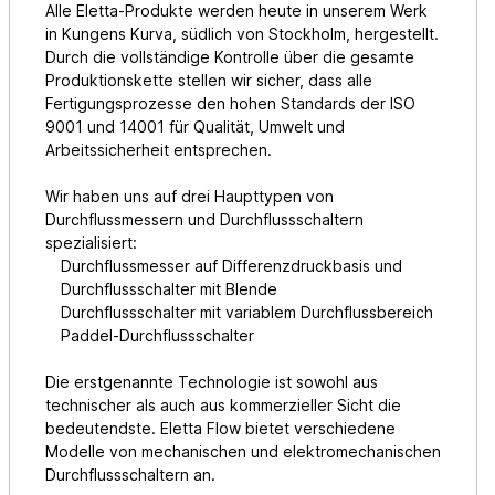
Alle Eletta-Produkte werden heute in unserem Werk
in Kungens Kurva, südlich von Stockholm, hergestellt.
Durch die vollständige Kontrolle über die gesamte
Produktionskette stellen wir sicher, dass alle
Fertigungsprozesse den hohen Standards der ISO
9001 und 14001 für Qualität, Umwelt und
Arbeitssicherheit entsprechen.
Wir haben uns auf drei Haupttypen von
Durchflussmessern und Durchflussschaltern
spezialisiert:
Durchflussmesser auf Differenzdruckbasis und
Durchflussschalter mit Blende
Durchflussschalter mit variablem Durchflussbereich
Paddel-Durchflussschalter
Die erstgenannte Technologie ist sowohl aus
technischer als auch aus kommerzieller Sicht die
bedeutendste. Eletta Flow bietet verschiedene
Modelle von mechanischen und elektromechanischen
Durchflussschaltern an.