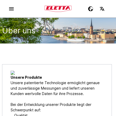
Über uns
Unsere Produkte
Unsere patentierte Technologie ermöglicht genaue
und zuverlässige Messungen und liefert unseren
Kunden wertvolle Daten für ihre Prozesse.
Bei der Entwicklung unserer Produkte liegt der
Schwerpunkt auf:
Qualität