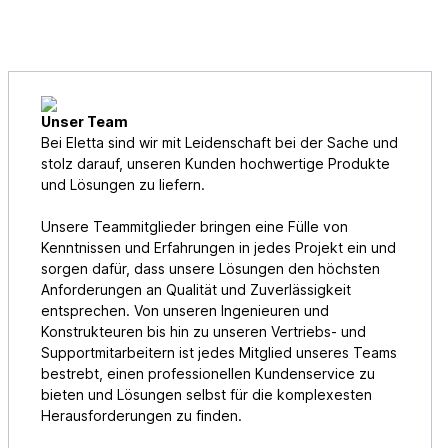
Unser Team
Bei Eletta sind wir mit Leidenschaft bei der Sache und
stolz darauf, unseren Kunden hochwertige Produkte
und Lösungen zu liefern.
Unsere Teammitglieder bringen eine Fülle von
Kenntnissen und Erfahrungen in jedes Projekt ein und
sorgen dafür, dass unsere Lösungen den höchsten
Anforderungen an Qualität und Zuverlässigkeit
entsprechen. Von unseren Ingenieuren und
Konstrukteuren bis hin zu unseren Vertriebs- und
Supportmitarbeitern ist jedes Mitglied unseres Teams
bestrebt, einen professionellen Kundenservice zu
bieten und Lösungen selbst für die komplexesten
Herausforderungen zu finden.