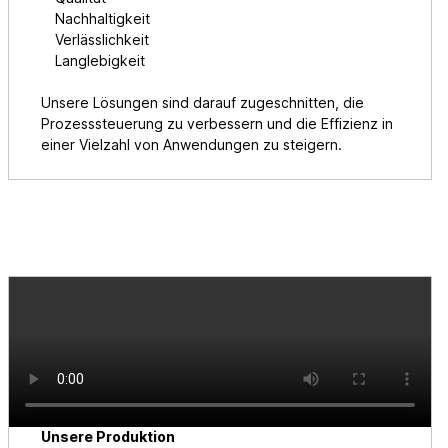
Nachhaltigkeit
Verlässlichkeit
Langlebigkeit
Unsere Lösungen sind darauf zugeschnitten, die
Prozesssteuerung zu verbessern und die Effizienz in
einer Vielzahl von Anwendungen zu steigern.
Unsere Produktion