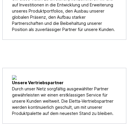
auf Investitionen in die Entwicklung und Erweiterung
unseres Produktportfolios, den Ausbau unserer
globalen Präsenz, den Aufbau starker
Partnerschaften und die Beibehaltung unserer
Position als zuverlässiger Partner für unsere Kunden.
Unsere Vertriebspartner
Durch unser Netz sorgfältig ausgewählter Partner
gewährleisten wir einen erstklassigen Service für
unsere Kunden weltweit. Die Eletta-Vertriebspartner
werden kontinuierlich geschult, um mit unserer
Produktpalette auf dem neuesten Stand zu bleiben.