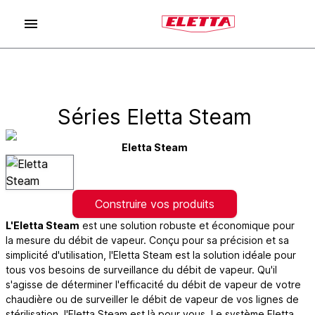
Séries Eletta Steam
Eletta Steam
Construire vos produits
L'Eletta Steam
est une solution robuste et économique pour
la mesure du débit de vapeur. Conçu pour sa précision et sa
simplicité d'utilisation, l'Eletta Steam est la solution idéale pour
tous vos besoins de surveillance du débit de vapeur. Qu'il
s'agisse de déterminer l'efficacité du débit de vapeur de votre
chaudière ou de surveiller le débit de vapeur de vos lignes de
stérilisation, l'Eletta Steam est là pour vous. Le système Eletta