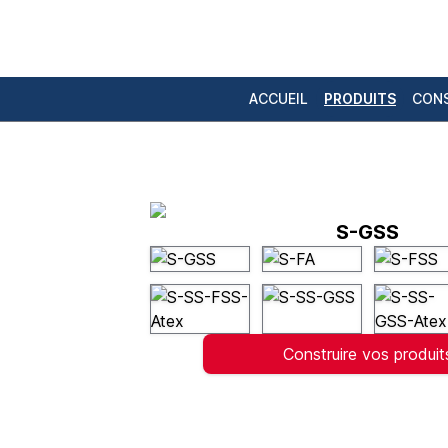
ACCUEIL
PRODUITS
CONS
S-GSS
Construire vos produit