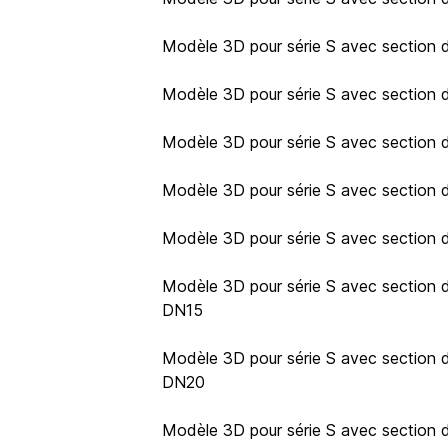
Modèle 3D pour série S avec section d
Modèle 3D pour série S avec section d
Modèle 3D pour série S avec section d
Modèle 3D pour série S avec section d
Modèle 3D pour série S avec section d
Modèle 3D pour série S avec section de
DN15
Modèle 3D pour série S avec section de
DN20
Modèle 3D pour série S avec section de