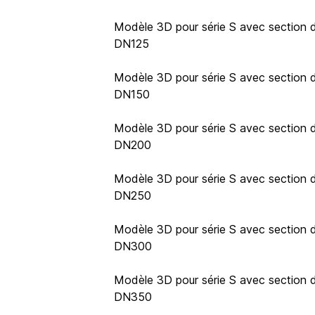
Modèle 3D pour série S avec section de
DN125
Modèle 3D pour série S avec section de
DN150
Modèle 3D pour série S avec section de
DN200
Modèle 3D pour série S avec section de
DN250
Modèle 3D pour série S avec section de
DN300
Modèle 3D pour série S avec section de
DN350