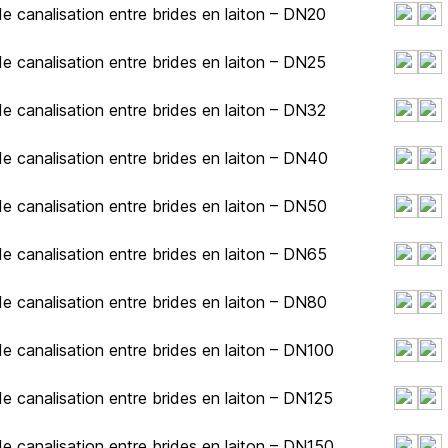
e canalisation entre brides en laiton – DN20
e canalisation entre brides en laiton – DN25
e canalisation entre brides en laiton – DN32
e canalisation entre brides en laiton – DN40
e canalisation entre brides en laiton – DN50
e canalisation entre brides en laiton – DN65
e canalisation entre brides en laiton – DN80
e canalisation entre brides en laiton – DN100
e canalisation entre brides en laiton – DN125
e canalisation entre brides en laiton – DN150