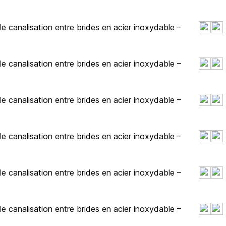
 canalisation entre brides en acier inoxydable –
 canalisation entre brides en acier inoxydable –
 canalisation entre brides en acier inoxydable –
 canalisation entre brides en acier inoxydable –
 canalisation entre brides en acier inoxydable –
 canalisation entre brides en acier inoxydable –