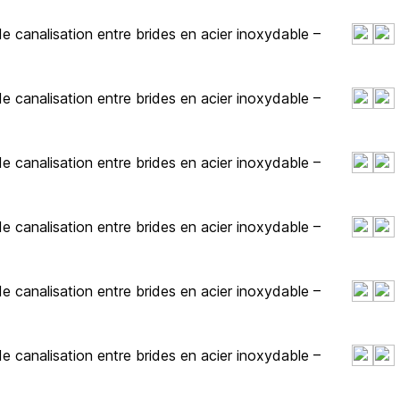
 canalisation entre brides en acier inoxydable –
 canalisation entre brides en acier inoxydable –
 canalisation entre brides en acier inoxydable –
 canalisation entre brides en acier inoxydable –
 canalisation entre brides en acier inoxydable –
 canalisation entre brides en acier inoxydable –