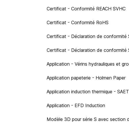
Certificat - Conformité REACH SVHC
Certificat - Conformité RoHS
Certificat - Déclaration de conformit
Certificat - Déclaration de conformité
Application - Vérins hydrauliques et g
Application papeterie - Holmen Paper
Application induction thermique - SAET
Application - EFD Induction
Modèle 3D pour série S avec section d