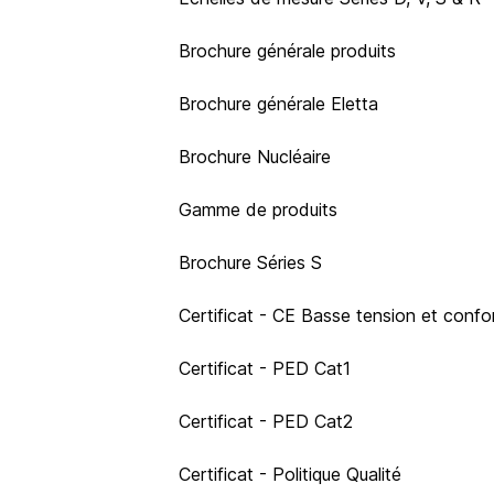
Brochure générale produits
Brochure générale Eletta
Brochure Nucléaire
Gamme de produits
Brochure Séries S
Certificat - CE Basse tension et confo
Certificat - PED Cat1
Certificat - PED Cat2
Certificat - Politique Qualité