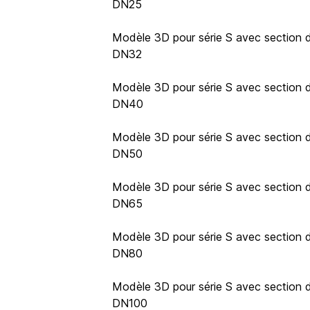
DN25
Modèle 3D pour série S avec section de
DN32
Modèle 3D pour série S avec section de
DN40
Modèle 3D pour série S avec section de
DN50
Modèle 3D pour série S avec section de
DN65
Modèle 3D pour série S avec section de
DN80
Modèle 3D pour série S avec section de
DN100