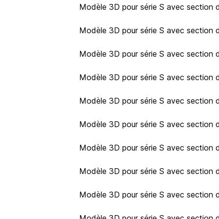
Modèle 3D pour série S avec section d
Modèle 3D pour série S avec section d
Modèle 3D pour série S avec section d
Modèle 3D pour série S avec section d
Modèle 3D pour série S avec section d
Modèle 3D pour série S avec section d
Modèle 3D pour série S avec section d
Modèle 3D pour série S avec section d
Modèle 3D pour série S avec section d
Modèle 3D pour série S avec section d