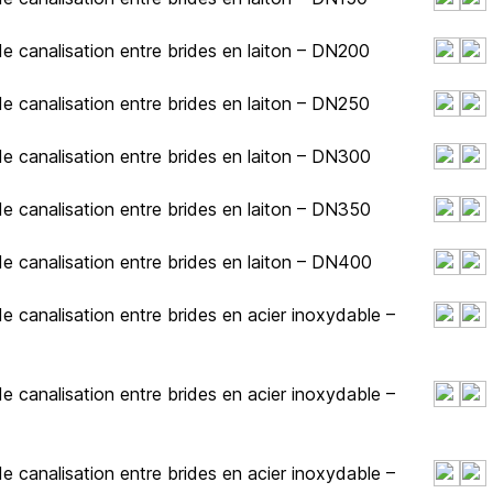
e canalisation entre brides en laiton – DN200
e canalisation entre brides en laiton – DN250
e canalisation entre brides en laiton – DN300
e canalisation entre brides en laiton – DN350
e canalisation entre brides en laiton – DN400
 canalisation entre brides en acier inoxydable –
 canalisation entre brides en acier inoxydable –
 canalisation entre brides en acier inoxydable –