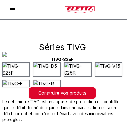
Séries TIVG
TIVG-S25F
Construire vos produits
Le débitmètre TIVG est un appareil de protection qui contrôle
que le débit donné du liquide dans une canalisation est à un
débit correct et contrôle tout écart avec des microswitchs
préréglés.