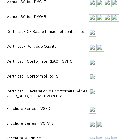
Manuel Séries TIVG-F
Manuel Séries TIVG-R
Certificat - CE Basse tension et conformité
Certificat - Politique Qualité
Certificat - Conformité REACH SVHC
Certificat - Conformité RoHS
Certificat - Déclaration de conformité Séries
V, S, R_SP-G, SP-GA, TIVG & PR1
Brochure Séries TIVG-D
Brochure Séries TIVG-V-S
Brochure Multibloc