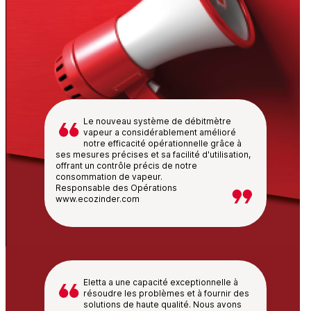
Le nouveau système de débitmètre
vapeur a considérablement amélioré
notre efficacité opérationnelle grâce à
ses mesures précises et sa facilité d'utilisation,
offrant un contrôle précis de notre
consommation de vapeur.
Responsable des Opérations
www.ecozinder.com
Eletta a une capacité exceptionnelle à
résoudre les problèmes et à fournir des
solutions de haute qualité. Nous avons