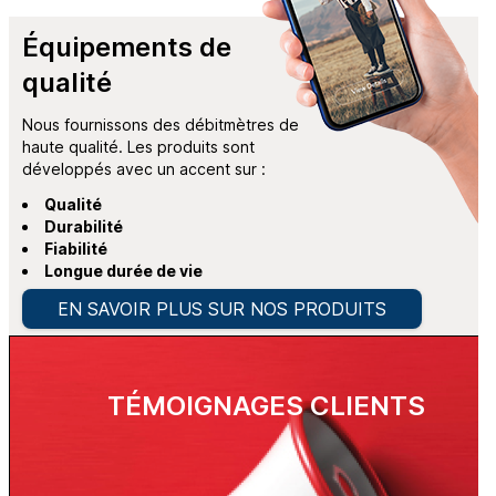
Équipements de
qualité
Nous fournissons des débitmètres de
haute qualité. Les produits sont
développés avec un accent sur :
Qualité
Durabilité
Fiabilité
Longue durée de vie
EN SAVOIR PLUS SUR NOS PRODUITS
TÉMOIGNAGES CLIENTS