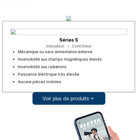
Séries S
Indicateur
Contrôleur
Mécanique ou sans alimentation externe
Insensibilité aux champs magnétiques élevés
Insensibilité aux radiations
Puissance électrique très élevée
Aucune pièces mobiles
Voir plus de produits