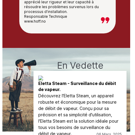
apprécié leur rigueur et leur capacité à
résoudre les problèmes survenus lors du
processus d'installation.
Responsable Technique
www.hoff.no
En Vedette
Eletta Steam - Surveillance du débit
de vapeur.
Découvrez l'Eletta Steam, un appareil
robuste et économique pour la mesure
de débit de vapeur. Conçu pour sa
précision et sa simplicité d'utilisation,
l'Eletta Steam est la solution idéale pour
tous vos besoins de surveillance du
débit de vapeur.
06 Mars, 2025