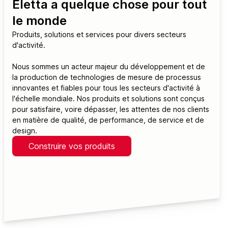
Eletta a quelque chose pour tout
le monde
Produits, solutions et services pour divers secteurs
d'activité.
Nous sommes un acteur majeur du développement et de
la production de technologies de mesure de processus
innovantes et fiables pour tous les secteurs d'activité à
l'échelle mondiale. Nos produits et solutions sont conçus
pour satisfaire, voire dépasser, les attentes de nos clients
en matière de qualité, de performance, de service et de
design.
Construire vos produits