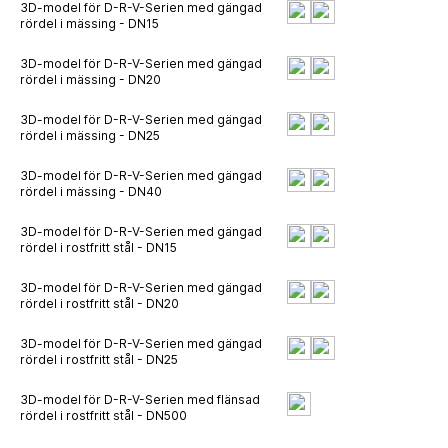
3D-model för D-R-V-Serien med gängad
rördel i mässing - DN15
3D-model för D-R-V-Serien med gängad
rördel i mässing - DN20
3D-model för D-R-V-Serien med gängad
rördel i mässing - DN25
3D-model för D-R-V-Serien med gängad
rördel i mässing - DN40
3D-model för D-R-V-Serien med gängad
rördel i rostfritt stål - DN15
3D-model för D-R-V-Serien med gängad
rördel i rostfritt stål - DN20
3D-model för D-R-V-Serien med gängad
rördel i rostfritt stål - DN25
3D-model för D-R-V-Serien med flänsad
rördel i rostfritt stål - DN500