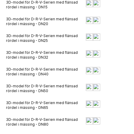
3D-model för D-R-V-Serien med flänsad
rördel i mässing - DN15
3D-model för D-R-V-Serien med flänsad
rördel i mässing - DN20
3D-model för D-R-V-Serien med flänsad
rördel i mässing - DN25
3D-model för D-R-V-Serien med flänsad
rördel i mässing - DN32
3D-model för D-R-V-Serien med flänsad
rördel i mässing - DN40
3D-model för D-R-V-Serien med flänsad
rördel i mässing - DN50
3D-model för D-R-V-Serien med flänsad
rördel i mässing - DN65
3D-model för D-R-V-Serien med flänsad
rördel i mässing - DN80