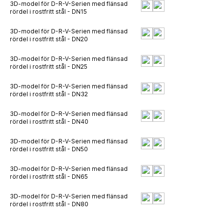
3D-model för D-R-V-Serien med flänsad
rördel i rostfritt stål - DN15
3D-model för D-R-V-Serien med flänsad
rördel i rostfritt stål - DN20
3D-model för D-R-V-Serien med flänsad
rördel i rostfritt stål - DN25
3D-model för D-R-V-Serien med flänsad
rördel i rostfritt stål - DN32
3D-model för D-R-V-Serien med flänsad
rördel i rostfritt stål - DN40
3D-model för D-R-V-Serien med flänsad
rördel i rostfritt stål - DN50
3D-model för D-R-V-Serien med flänsad
rördel i rostfritt stål - DN65
3D-model för D-R-V-Serien med flänsad
rördel i rostfritt stål - DN80