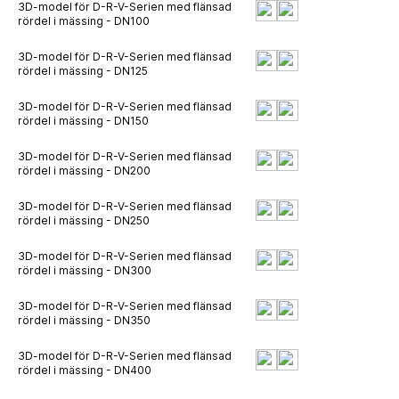
3D-model för D-R-V-Serien med flänsad
rördel i mässing - DN100
3D-model för D-R-V-Serien med flänsad
rördel i mässing - DN125
3D-model för D-R-V-Serien med flänsad
rördel i mässing - DN150
3D-model för D-R-V-Serien med flänsad
rördel i mässing - DN200
3D-model för D-R-V-Serien med flänsad
rördel i mässing - DN250
3D-model för D-R-V-Serien med flänsad
rördel i mässing - DN300
3D-model för D-R-V-Serien med flänsad
rördel i mässing - DN350
3D-model för D-R-V-Serien med flänsad
rördel i mässing - DN400