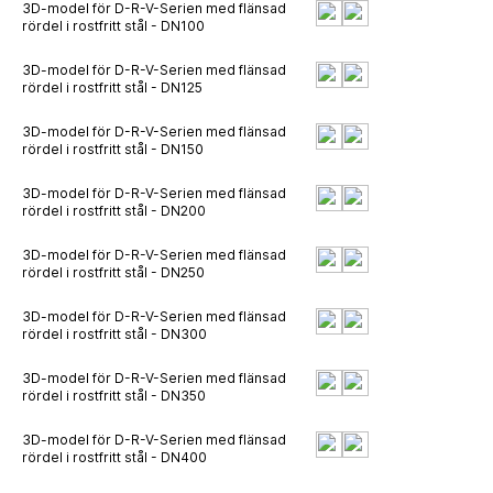
3D-model för D-R-V-Serien med flänsad
rördel i rostfritt stål - DN100
3D-model för D-R-V-Serien med flänsad
rördel i rostfritt stål - DN125
3D-model för D-R-V-Serien med flänsad
rördel i rostfritt stål - DN150
3D-model för D-R-V-Serien med flänsad
rördel i rostfritt stål - DN200
3D-model för D-R-V-Serien med flänsad
rördel i rostfritt stål - DN250
3D-model för D-R-V-Serien med flänsad
rördel i rostfritt stål - DN300
3D-model för D-R-V-Serien med flänsad
rördel i rostfritt stål - DN350
3D-model för D-R-V-Serien med flänsad
rördel i rostfritt stål - DN400