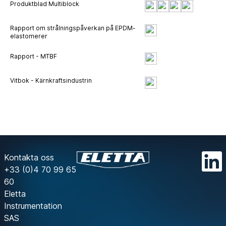
Produktblad Multiblock
Rapport om strålningspåverkan på EPDM-
elastomerer
Rapport - MTBF
Vitbok - Kärnkraftsindustrin
Kontakta oss
+33 (0)4 70 99 65
60
Eletta
Instrumentation
SAS