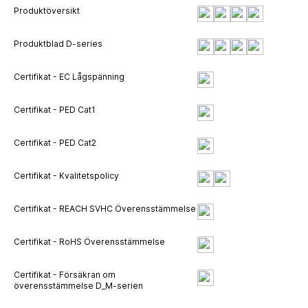
Produktöversikt
Produktblad D-series
Certifikat - EC Lågspänning
Certifikat - PED Cat1
Certifikat - PED Cat2
Certifikat - Kvalitetspolicy
Certifikat - REACH SVHC Överensstämmelse
Certifikat - RoHS Överensstämmelse
Certifikat - Försäkran om
överensstämmelse D_M-serien