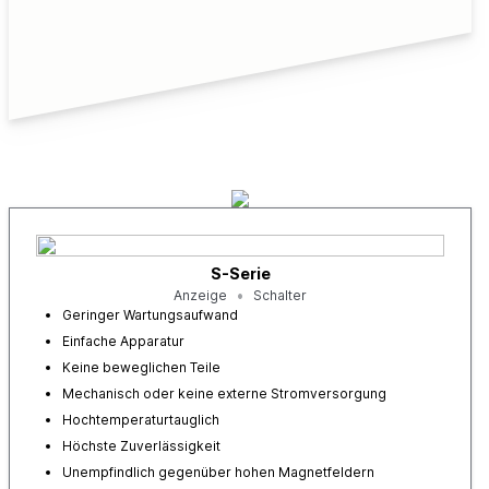
S-Serie
Anzeige
Schalter
Geringer Wartungsaufwand
Einfache Apparatur
Keine beweglichen Teile
Mechanisch oder keine externe Stromversorgung
Hochtemperaturtauglich
Höchste Zuverlässigkeit
Unempfindlich gegenüber hohen Magnetfeldern