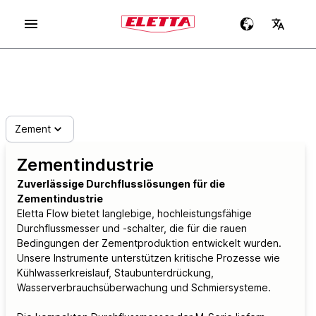
Zement
Zementindustrie
Zuverlässige Durchflusslösungen für die
Zementindustrie
Eletta Flow bietet langlebige, hochleistungsfähige
Durchflussmesser und -schalter, die für die rauen
Bedingungen der Zementproduktion entwickelt wurden.
Unsere Instrumente unterstützen kritische Prozesse wie
Kühlwasserkreislauf, Staubunterdrückung,
Wasserverbrauchsüberwachung und Schmiersysteme.