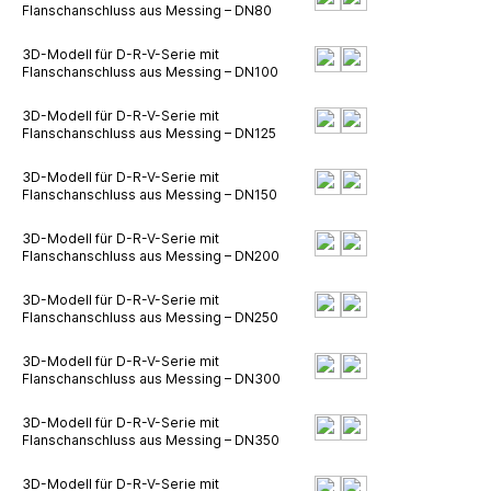
Flanschanschluss aus Messing – DN80
3D-Modell für D-R-V-Serie mit
Flanschanschluss aus Messing – DN100
3D-Modell für D-R-V-Serie mit
Flanschanschluss aus Messing – DN125
3D-Modell für D-R-V-Serie mit
Flanschanschluss aus Messing – DN150
3D-Modell für D-R-V-Serie mit
Flanschanschluss aus Messing – DN200
3D-Modell für D-R-V-Serie mit
Flanschanschluss aus Messing – DN250
3D-Modell für D-R-V-Serie mit
Flanschanschluss aus Messing – DN300
3D-Modell für D-R-V-Serie mit
Flanschanschluss aus Messing – DN350
3D-Modell für D-R-V-Serie mit