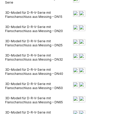
Serie
3D-Modell für D-R-V-Serie mit
Flanschanschluss aus Messing – DN15
3D-Modell für D-R-V-Serie mit
Flanschanschluss aus Messing – DN20
3D-Modell für D-R-V-Serie mit
Flanschanschluss aus Messing – DN25
3D-Modell für D-R-V-Serie mit
Flanschanschluss aus Messing – DN32
3D-Modell für D-R-V-Serie mit
Flanschanschluss aus Messing – DN40
3D-Modell für D-R-V-Serie mit
Flanschanschluss aus Messing – DN50
3D-Modell für D-R-V-Serie mit
Flanschanschluss aus Messing – DN65
3D-Modell für D-R-V-Serie mit