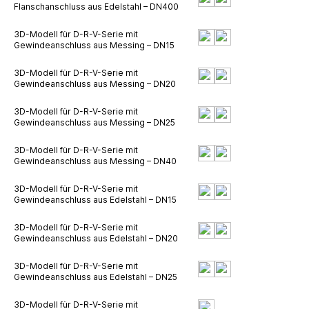
Flanschanschluss aus Edelstahl – DN400
3D-Modell für D-R-V-Serie mit
Gewindeanschluss aus Messing – DN15
3D-Modell für D-R-V-Serie mit
Gewindeanschluss aus Messing – DN20
3D-Modell für D-R-V-Serie mit
Gewindeanschluss aus Messing – DN25
3D-Modell für D-R-V-Serie mit
Gewindeanschluss aus Messing – DN40
3D-Modell für D-R-V-Serie mit
Gewindeanschluss aus Edelstahl – DN15
3D-Modell für D-R-V-Serie mit
Gewindeanschluss aus Edelstahl – DN20
3D-Modell für D-R-V-Serie mit
Gewindeanschluss aus Edelstahl – DN25
3D-Modell für D-R-V-Serie mit