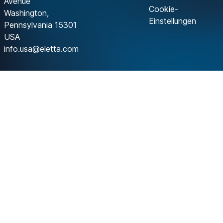
Avenue
Cookie-
Washington,
Einstellungen
Pennsylvania 15301
USA
info.usa@eletta.com