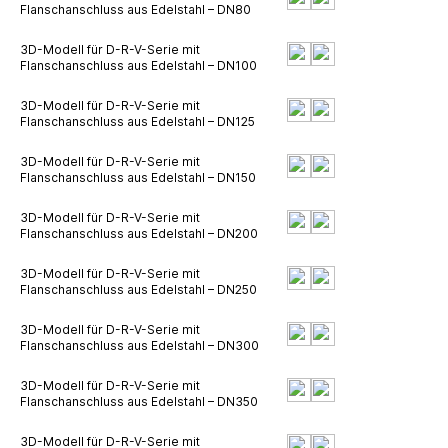
Flanschanschluss aus Edelstahl – DN80
3D-Modell für D-R-V-Serie mit
Flanschanschluss aus Edelstahl – DN100
3D-Modell für D-R-V-Serie mit
Flanschanschluss aus Edelstahl – DN125
3D-Modell für D-R-V-Serie mit
Flanschanschluss aus Edelstahl – DN150
3D-Modell für D-R-V-Serie mit
Flanschanschluss aus Edelstahl – DN200
3D-Modell für D-R-V-Serie mit
Flanschanschluss aus Edelstahl – DN250
3D-Modell für D-R-V-Serie mit
Flanschanschluss aus Edelstahl – DN300
3D-Modell für D-R-V-Serie mit
Flanschanschluss aus Edelstahl – DN350
3D-Modell für D-R-V-Serie mit