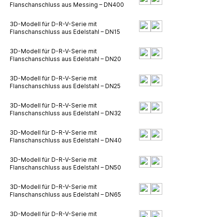
Flanschanschluss aus Messing – DN400
3D-Modell für D-R-V-Serie mit
Flanschanschluss aus Edelstahl – DN15
3D-Modell für D-R-V-Serie mit
Flanschanschluss aus Edelstahl – DN20
3D-Modell für D-R-V-Serie mit
Flanschanschluss aus Edelstahl – DN25
3D-Modell für D-R-V-Serie mit
Flanschanschluss aus Edelstahl – DN32
3D-Modell für D-R-V-Serie mit
Flanschanschluss aus Edelstahl – DN40
3D-Modell für D-R-V-Serie mit
Flanschanschluss aus Edelstahl – DN50
3D-Modell für D-R-V-Serie mit
Flanschanschluss aus Edelstahl – DN65
3D-Modell für D-R-V-Serie mit