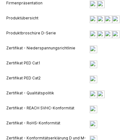
Firmenpräsentation
Produktübersicht
Produktbroschüre D-Serie
Zertifikat - Niederspannungsrichtlinie
Zertifikat PED Cat1
Zertifikat PED Cat2
Zertifikat - Qualitätspolitik
Zertifikat - REACH SVHC-Konformität
Zertifikat - RoHS-Konformität
Zertifikat - Konformitätserklärung D und M-