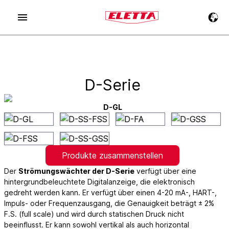
D-Serie
D-GL
Produkte zusammenstellen
Der
Strömungswächter der D-Serie
verfügt über eine
hintergrundbeleuchtete Digitalanzeige, die elektronisch
gedreht werden kann. Er verfügt über einen 4-20 mA-, HART-,
Impuls- oder Frequenzausgang, die Genauigkeit beträgt ± 2%
F.S. (full scale) und wird durch statischen Druck nicht
beeinflusst. Er kann sowohl vertikal als auch horizontal