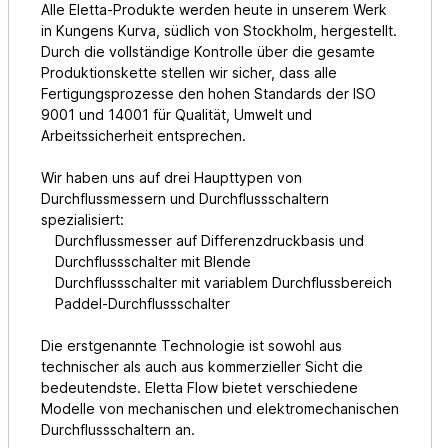
Alle Eletta-Produkte werden heute in unserem Werk
in Kungens Kurva, südlich von Stockholm, hergestellt.
Durch die vollständige Kontrolle über die gesamte
Produktionskette stellen wir sicher, dass alle
Fertigungsprozesse den hohen Standards der ISO
9001 und 14001 für Qualität, Umwelt und
Arbeitssicherheit entsprechen.
Wir haben uns auf drei Haupttypen von
Durchflussmessern und Durchflussschaltern
spezialisiert:
Durchflussmesser auf Differenzdruckbasis und
Durchflussschalter mit Blende
Durchflussschalter mit variablem Durchflussbereich
Paddel-Durchflussschalter
Die erstgenannte Technologie ist sowohl aus
technischer als auch aus kommerzieller Sicht die
bedeutendste. Eletta Flow bietet verschiedene
Modelle von mechanischen und elektromechanischen
Durchflussschaltern an.