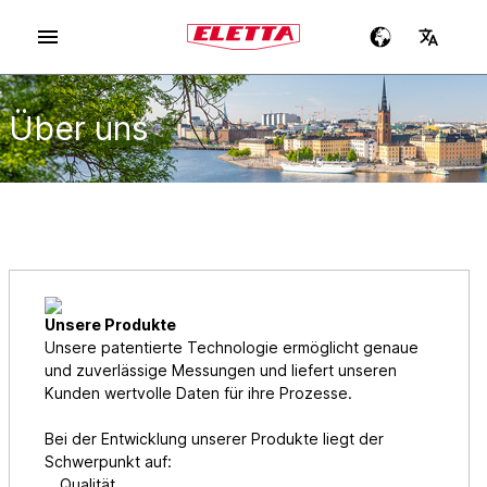
Über uns
Unsere Produkte
Unsere patentierte Technologie ermöglicht genaue
und zuverlässige Messungen und liefert unseren
Kunden wertvolle Daten für ihre Prozesse.
Bei der Entwicklung unserer Produkte liegt der
Schwerpunkt auf:
Qualität