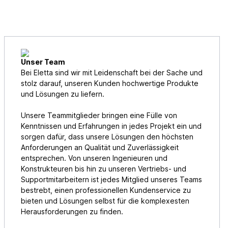
Unser Team
Bei Eletta sind wir mit Leidenschaft bei der Sache und
stolz darauf, unseren Kunden hochwertige Produkte
und Lösungen zu liefern.
Unsere Teammitglieder bringen eine Fülle von
Kenntnissen und Erfahrungen in jedes Projekt ein und
sorgen dafür, dass unsere Lösungen den höchsten
Anforderungen an Qualität und Zuverlässigkeit
entsprechen. Von unseren Ingenieuren und
Konstrukteuren bis hin zu unseren Vertriebs- und
Supportmitarbeitern ist jedes Mitglied unseres Teams
bestrebt, einen professionellen Kundenservice zu
bieten und Lösungen selbst für die komplexesten
Herausforderungen zu finden.