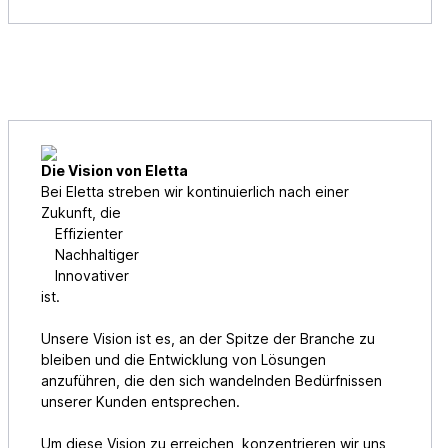
Die Vision von Eletta
Bei Eletta streben wir kontinuierlich nach einer
Zukunft, die
Effizienter
Nachhaltiger
Innovativer
ist.
Unsere Vision ist es, an der Spitze der Branche zu
bleiben und die Entwicklung von Lösungen
anzuführen, die den sich wandelnden Bedürfnissen
unserer Kunden entsprechen.
Um diese Vision zu erreichen, konzentrieren wir uns