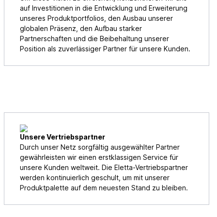
auf Investitionen in die Entwicklung und Erweiterung
unseres Produktportfolios, den Ausbau unserer
globalen Präsenz, den Aufbau starker
Partnerschaften und die Beibehaltung unserer
Position als zuverlässiger Partner für unsere Kunden.
Unsere Vertriebspartner
Durch unser Netz sorgfältig ausgewählter Partner
gewährleisten wir einen erstklassigen Service für
unsere Kunden weltweit. Die Eletta-Vertriebspartner
werden kontinuierlich geschult, um mit unserer
Produktpalette auf dem neuesten Stand zu bleiben.