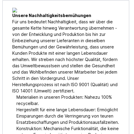
Unsere Nachhaltigkeitsbemühungen
Für uns bedeutet Nachhaltigkeit, dass wir über die
gesamte Kette hinweg Verantwortung übernehmen -
von der Entwicklung und Produktion bis hin zur
Einbeziehung unserer Lieferanten in dieselben
Bemühungen und der Gewährleistung, dass unsere
Kunden Produkte mit einer langen Lebensdauer
erhalten. Wir streben nach höchster Qualität, fördern
das Umweltbewusstsein und stellen die Gesundheit
und das Wohlbefinden unserer Mitarbeiter bei jedem
Schritt in den Vordergrund. Unser
Herstellungsprozess ist nach ISO 9001 (Qualität) und
ISO 14001 (Umwelt) zertifiziert.
Materialien in unseren Produkten: Nahezu 100%
recycelbar.
Hergestellt für eine lange Lebensdauer: Ermöglicht
Einsparungen durch die Verringerung von teuren
Ersatzbeschaffungen und Produktionsausfallzeiten.
Konstruktion: Mechanische Funktionalität, die keine