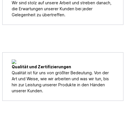
Wir sind stolz auf unsere Arbeit und streben danach,
die Erwartungen unserer Kunden bei jeder
Gelegenheit zu übertreffen.
Qualität und Zertifizierungen
Qualität ist für uns von größter Bedeutung. Von der
Art und Weise, wie wir arbeiten und was wir tun, bis
hin zur Leistung unserer Produkte in den Händen
unserer Kunden.