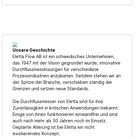
Unsere Geschichte
Eletta Flow AB ist ein schwedisches Unternehmen,
das 1947 mit der Vision gegründet wurde, innovative
Durchflussmesslösungen für verschiedene
Prozessindustrien anzubieten. Seitdem stehen wir an
der Spitze der Branche, verschieben ständig die
Grenzen und setzen neue Standards.
Die Durchflussmesser von Eletta sind für ihre
Zuverlässigkeit in kritischen Anwendungen bekannt.
Einige von ihnen funktionieren einwandfrei und sind
auch nach mehr als 50 Jahren noch im Einsatz.
Geplante Alterung ist bei Eletta ein nicht
existierendes Konzept.