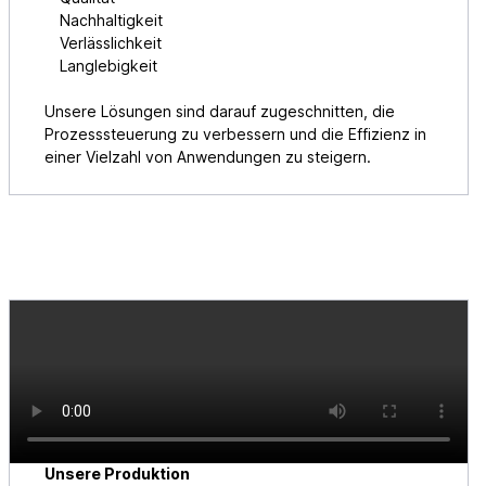
Nachhaltigkeit
Verlässlichkeit
Langlebigkeit
Unsere Lösungen sind darauf zugeschnitten, die
Prozesssteuerung zu verbessern und die Effizienz in
einer Vielzahl von Anwendungen zu steigern.
Unsere Produktion