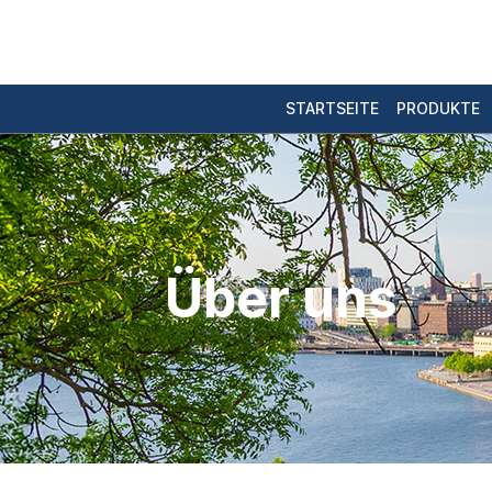
STARTSEITE
PRODUKTE
Über uns