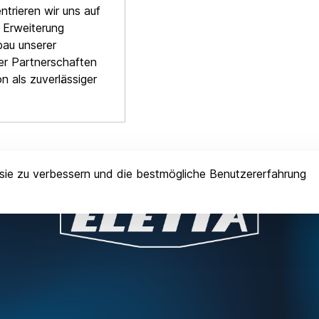
ntrieren wir uns auf
d Erweiterung
bau unserer
er Partnerschaften
n als zuverlässiger
sie zu verbessern und die bestmögliche Benutzererfahrung