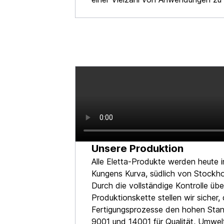
Unsere Produktion
Alle Eletta-Produkte werden heute 
Kungens Kurva, südlich von Stockhol
Durch die vollständige Kontrolle üb
Produktionskette stellen wir sicher, 
Fertigungsprozesse den hohen Stan
9001 und 14001 für Qualität, Umwel