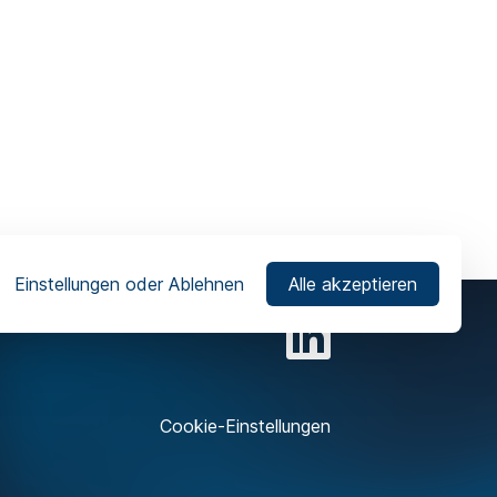
Einstellungen oder Ablehnen
Alle akzeptieren
Cookie-Einstellungen