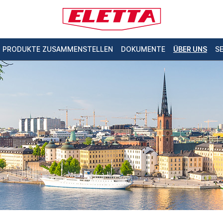
PRODUKTE ZUSAMMENSTELLEN
DOKUMENTE
ÜBER UNS
S