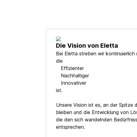
Die Vision von Eletta
Bei Eletta streben wir kontinuierlich
die
Effizienter
Nachhaltiger
Innovativer
ist.
Unsere Vision ist es, an der Spitze
bleiben und die Entwicklung von Lö
die den sich wandelnden Bedürfnis
entsprechen.