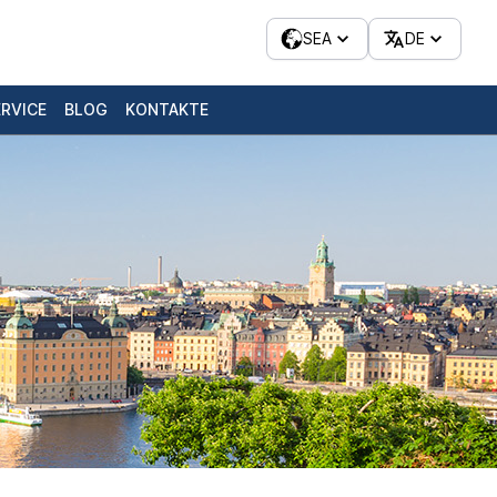
SEA
DE
ERVICE
BLOG
KONTAKTE