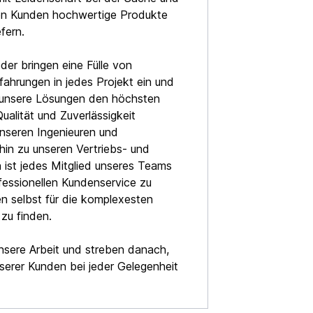
ren Kunden hochwertige Produkte
fern.
der bringen eine Fülle von
fahrungen in jedes Projekt ein und
 unsere Lösungen den höchsten
alität und Zuverlässigkeit
nseren Ingenieuren und
hin zu unseren Vertriebs- und
 ist jedes Mitglied unseres Teams
fessionellen Kundenservice zu
n selbst für die komplexesten
zu finden.
unsere Arbeit und streben danach,
serer Kunden bei jeder Gelegenheit