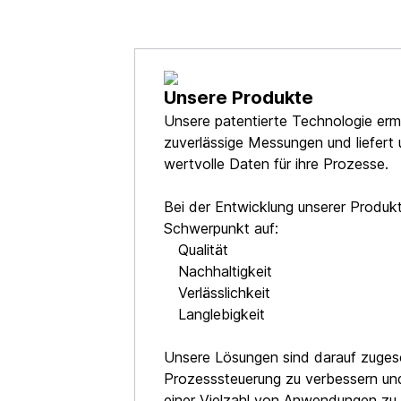
Unsere Produkte
Unsere patentierte Technologie erm
zuverlässige Messungen und liefert
wertvolle Daten für ihre Prozesse.
Bei der Entwicklung unserer Produkt
Schwerpunkt auf:
Qualität
Nachhaltigkeit
Verlässlichkeit
Langlebigkeit
Unsere Lösungen sind darauf zugesc
Prozesssteuerung zu verbessern und 
einer Vielzahl von Anwendungen zu 