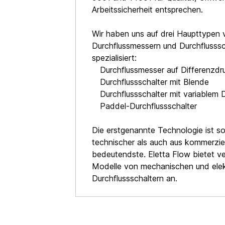
Arbeitssicherheit entsprechen.
Wir haben uns auf drei Haupttypen 
Durchflussmessern und Durchflusssc
spezialisiert:
Durchflussmesser auf Differenzdr
Durchflussschalter mit Blende
Durchflussschalter mit variablem 
Paddel-Durchflussschalter
Die erstgenannte Technologie ist s
technischer als auch aus kommerziel
bedeutendste. Eletta Flow bietet v
Modelle von mechanischen und ele
Durchflussschaltern an.