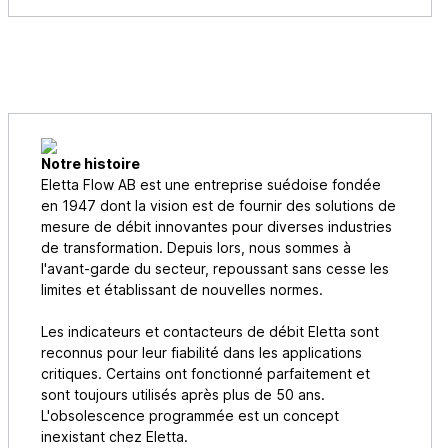
Notre histoire
Eletta Flow AB est une entreprise suédoise fondée
en 1947 dont la vision est de fournir des solutions de
mesure de débit innovantes pour diverses industries
de transformation. Depuis lors, nous sommes à
l'avant-garde du secteur, repoussant sans cesse les
limites et établissant de nouvelles normes.
Les indicateurs et contacteurs de débit Eletta sont
reconnus pour leur fiabilité dans les applications
critiques. Certains ont fonctionné parfaitement et
sont toujours utilisés après plus de 50 ans.
L'obsolescence programmée est un concept
inexistant chez Eletta.