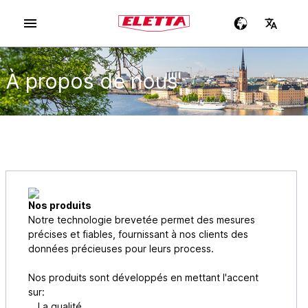
À propos de nous
Nos produits
Notre technologie brevetée permet des mesures
précises et fiables, fournissant à nos clients des
données précieuses pour leurs process.
Nos produits sont développés en mettant l'accent
sur:
La qualité