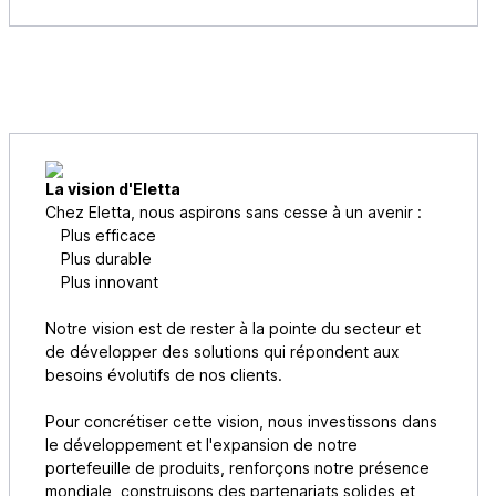
La vision d'Eletta
Chez Eletta, nous aspirons sans cesse à un avenir :
Plus efficace
Plus durable
Plus innovant
Notre vision est de rester à la pointe du secteur et
de développer des solutions qui répondent aux
besoins évolutifs de nos clients.
Pour concrétiser cette vision, nous investissons dans
le développement et l'expansion de notre
portefeuille de produits, renforçons notre présence
mondiale, construisons des partenariats solides et