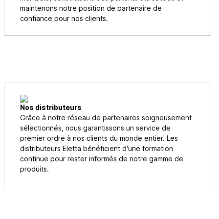
maintenons notre position de partenaire de
confiance pour nos clients.
Nos distributeurs
Grâce à notre réseau de partenaires soigneusement
sélectionnés, nous garantissons un service de
premier ordre à nos clients du monde entier. Les
distributeurs Eletta bénéficient d'une formation
continue pour rester informés de notre gamme de
produits.