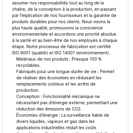
assumer nos responsabilités tout au long de la
chaîne, de la conception à la production, en passant
par l'implication de nos fournisseurs et la garantie de
produits durables pour nos clients. Nous visons la
plus haute qualité, promouvons la conscience
environnementale et accordons une priorité absolue
à la santé et au bien-être de nos employés à chaque
étape. Notre processus de fabrication est certifié
ISO 9001 (qualité) et ISO 14001 (environnement).
Matériaux de nos produits : Presque 100 %
recyclables.
Fabriqués pour une longue durée de vie : Permet
de réaliser des économies en réduisant les
remplacements coûteux et les arrêts de
production.
Conception : Fonctionnalité mécanique ne
nécessitant pas d'énergie externe, permettant une
réduction des émissions de CO2.
Économies d'énergie : La surveillance fiable de
divers liquides, vapeurs et gaz dans les
applications industrielles réduit les coûts