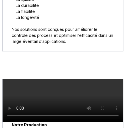
La durabilité
La fiabilité
La longévité
Nos solutions sont conçues pour améliorer le
contrôle des process et optimiser l'efficacité dans un
large éventail d'applications.
Notre Production