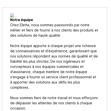
Notre équipe
Chez Eletta, nous sommes passionnés par notre
métier et fiers de fournir à nos clients des produits et
des solutions de haute qualité.
Notre équipe apporte à chaque projet une richesse
de connaissances et d'expérience, garantissant que
nos solutions répondent aux normes de qualité et de
fiabilité les plus strictes. De nos ingénieurs et
concepteurs à nos équipes commerciales et
d'assistance, chaque membre de notre équipe
s'engage à fournir un service client professionnel et
à apporter des solutions aux défis les plus
complexes.
Nous sommes fiers de notre travail et nous efforçons
de dépasser les attentes de nos clients à chaque
occasion.