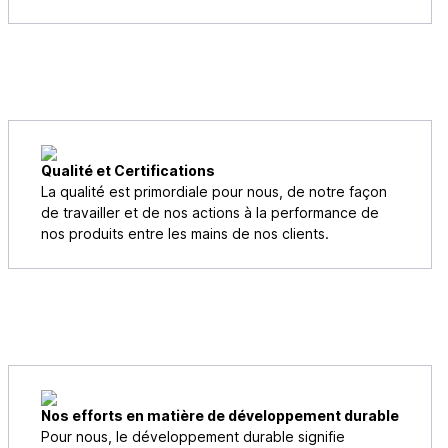
Qualité et Certifications
La qualité est primordiale pour nous, de notre façon
de travailler et de nos actions à la performance de
nos produits entre les mains de nos clients.
Nos efforts en matière de développement durable
Pour nous, le développement durable signifie