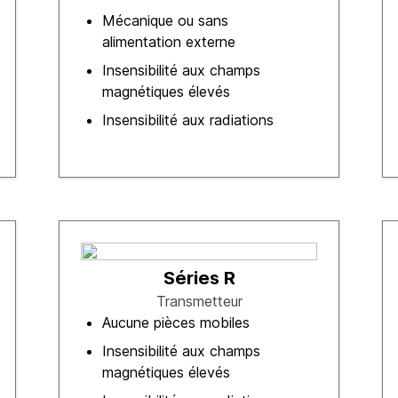
Mécanique ou sans
alimentation externe
Insensibilité aux champs
magnétiques élevés
Insensibilité aux radiations
Séries R
Transmetteur
Aucune pièces mobiles
Insensibilité aux champs
magnétiques élevés