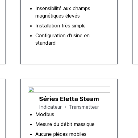
Insensibilité aux champs
magnétiques élevés
Installation très simple
Configuration d'usine en
standard
Séries Eletta Steam
Indicateur
Transmetteur
Modbus
Mesure du débit massique
Aucune pièces mobiles