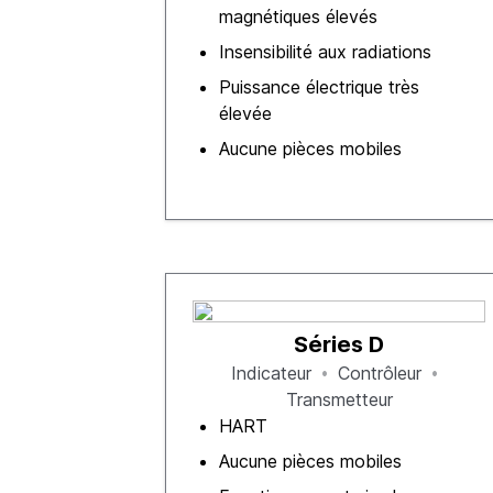
magnétiques élevés
Insensibilité aux radiations
Puissance électrique très
élevée
Aucune pièces mobiles
Séries D
Indicateur
Contrôleur
Transmetteur
HART
Aucune pièces mobiles