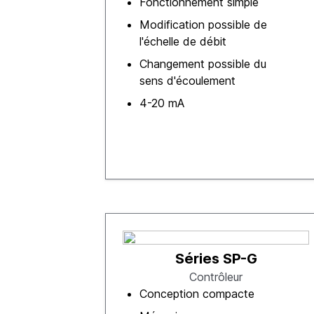
Fonctionnement simple
Modification possible de
l'échelle de débit
Changement possible du
sens d'écoulement
4-20 mA
Séries SP-G
Contrôleur
Conception compacte