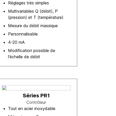
Réglages très simples
Multivariables Q (débit), P
(pression) et T (température)
Mesure du débit massique
Personnalisable
4-20 mA
Modification possible de
l'échelle de débit
Séries PR1
Contrôleur
Tout en acier inoxydable