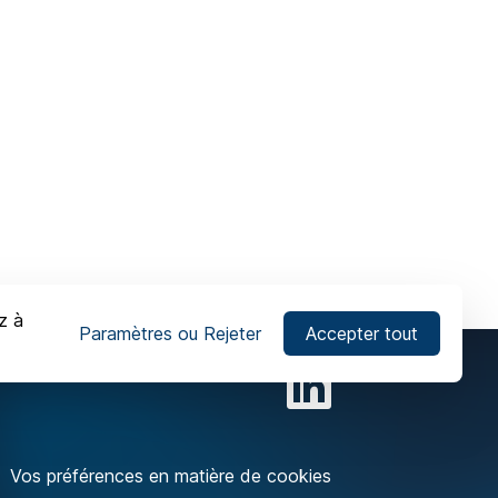
z à
Paramètres ou Rejeter
Accepter tout
Vos préférences en matière de cookies