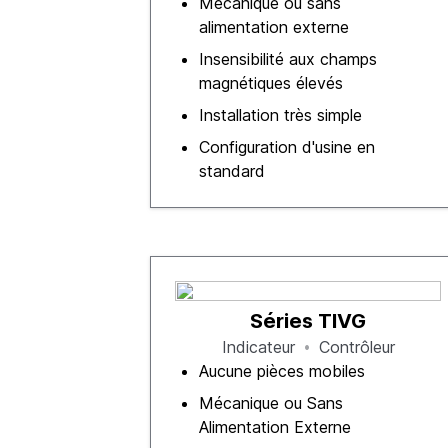
Mécanique ou sans
alimentation externe
Insensibilité aux champs
magnétiques élevés
Installation très simple
Configuration d'usine en
standard
Séries TIVG
Indicateur
Contrôleur
Aucune pièces mobiles
Mécanique ou Sans
Alimentation Externe