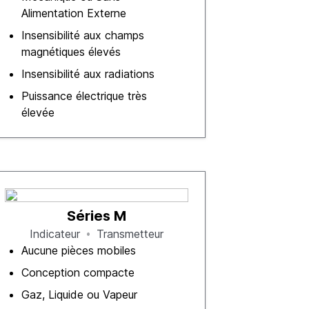
Alimentation Externe
Insensibilité aux champs
magnétiques élevés
Insensibilité aux radiations
Puissance électrique très
élevée
Séries M
Indicateur
Transmetteur
Aucune pièces mobiles
Conception compacte
Gaz, Liquide ou Vapeur