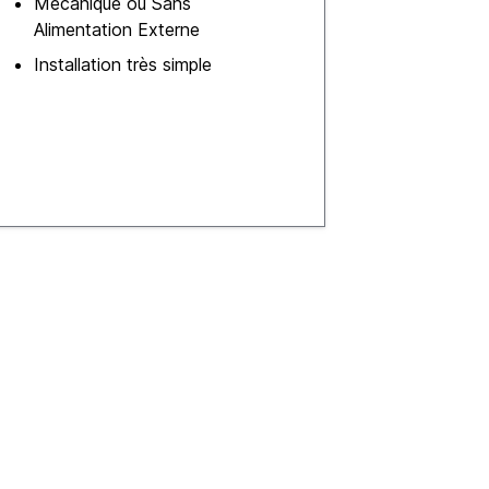
Mécanique ou Sans
Alimentation Externe
Installation très simple