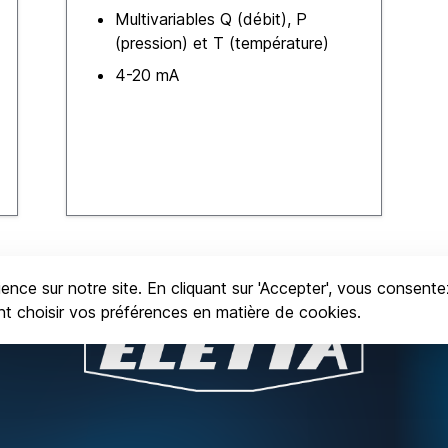
Multivariables Q (débit), P
(pression) et T (température)
4-20 mA
ence sur notre site. En cliquant sur 'Accepter', vous consente
ent choisir vos préférences en matière de cookies.