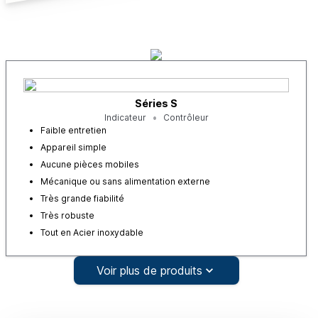
Séries S
Indicateur
Contrôleur
Faible entretien
Appareil simple
Aucune pièces mobiles
Mécanique ou sans alimentation externe
Très grande fiabilité
Très robuste
Tout en Acier inoxydable
Voir plus de produits