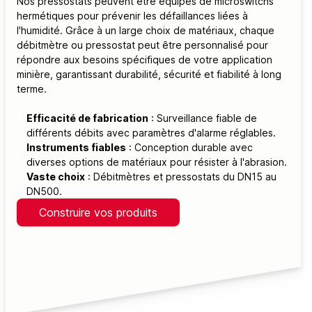
Nos pressostats peuvent être équipés de microswitchs
hermétiques pour prévenir les défaillances liées à
l'humidité. Grâce à un large choix de matériaux, chaque
débitmètre ou pressostat peut être personnalisé pour
répondre aux besoins spécifiques de votre application
minière, garantissant durabilité, sécurité et fiabilité à long
terme.
Efficacité de fabrication
: Surveillance fiable de
différents débits avec paramètres d'alarme réglables.
Instruments fiables
: Conception durable avec
diverses options de matériaux pour résister à l'abrasion.
Vaste choix
: Débitmètres et pressostats du DN15 au
DN500.
Construire vos produits