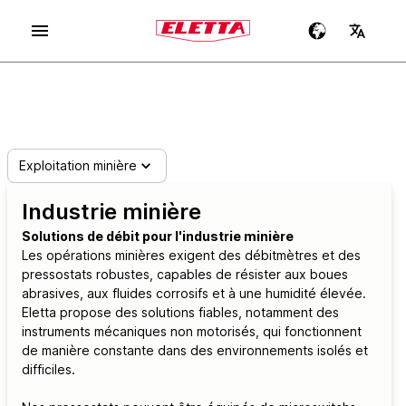
Exploitation minière
Industrie minière
Solutions de débit pour l'industrie minière
Les opérations minières exigent des débitmètres et des
pressostats robustes, capables de résister aux boues
abrasives, aux fluides corrosifs et à une humidité élevée.
Eletta propose des solutions fiables, notamment des
instruments mécaniques non motorisés, qui fonctionnent
de manière constante dans des environnements isolés et
difficiles.