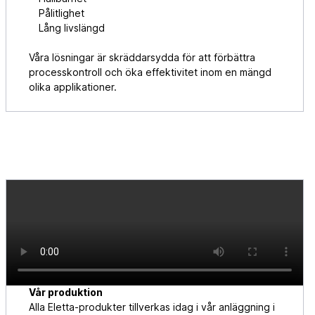
Pålitlighet
Lång livslängd
Våra lösningar är skräddarsydda för att förbättra
processkontroll och öka effektivitet inom en mängd
olika applikationer.
Vår produktion
Alla Eletta-produkter tillverkas idag i vår anläggning i