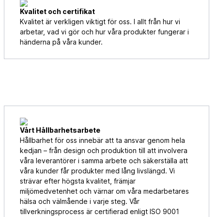
Kvalitet och certifikat
Kvalitet är verkligen viktigt för oss. I allt från hur vi
arbetar, vad vi gör och hur våra produkter fungerar i
händerna på våra kunder.
Vårt Hållbarhetsarbete
Hållbarhet för oss innebär att ta ansvar genom hela
kedjan – från design och produktion till att involvera
våra leverantörer i samma arbete och säkerställa att
våra kunder får produkter med lång livslängd. Vi
strävar efter högsta kvalitet, främjar
miljömedvetenhet och värnar om våra medarbetares
hälsa och välmående i varje steg. Vår
tillverkningsprocess är certifierad enligt ISO 9001