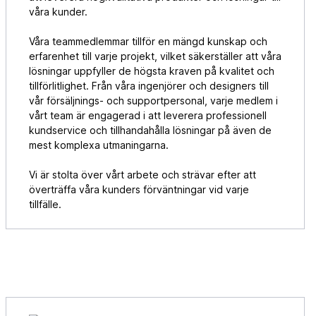
våra kunder.
Våra teammedlemmar tillför en mängd kunskap och
erfarenhet till varje projekt, vilket säkerställer att våra
lösningar uppfyller de högsta kraven på kvalitet och
tillförlitlighet. Från våra ingenjörer och designers till
vår försäljnings- och supportpersonal, varje medlem i
vårt team är engagerad i att leverera professionell
kundservice och tillhandahålla lösningar på även de
mest komplexa utmaningarna.
Vi är stolta över vårt arbete och strävar efter att
överträffa våra kunders förväntningar vid varje
tillfälle.