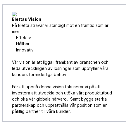
Elettas Vision
På Eletta strävar vi ständigt mot en framtid som är
mer
Effektiv
Hållbar
Innovativ
Vår vision är att ligga i framkant av branschen och
leda utvecklingen av lösningar som uppfyller våra
kunders föränderliga behov.
För att uppnå denna vision fokuserar vi på att
investera att utveckla och utöka vårt produktutbud
och öka vår globala närvaro. Samt bygga starka
partnerskap och upprätthålla vår position som en
pålitlig partner till våra kunder.