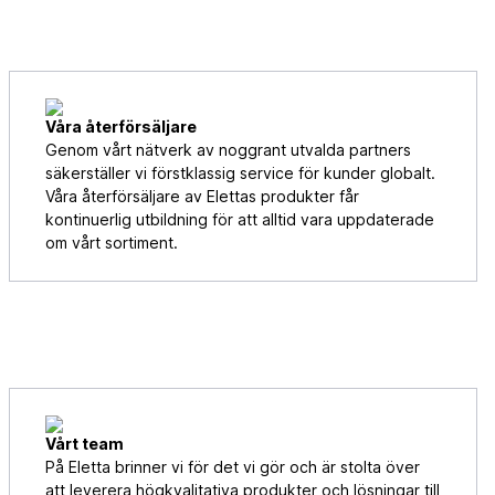
Våra återförsäljare
Genom vårt nätverk av noggrant utvalda partners
säkerställer vi förstklassig service för kunder globalt.
Våra återförsäljare av Elettas produkter får
kontinuerlig utbildning för att alltid vara uppdaterade
om vårt sortiment.
Vårt team
På Eletta brinner vi för det vi gör och är stolta över
att leverera högkvalitativa produkter och lösningar till