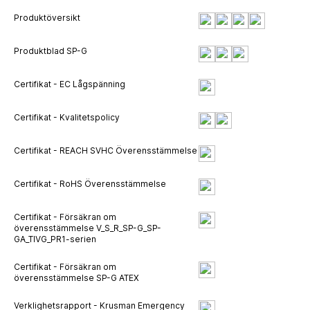
Produktöversikt
Produktblad SP-G
Certifikat - EC Lågspänning
Certifikat - Kvalitetspolicy
Certifikat - REACH SVHC Överensstämmelse
Certifikat - RoHS Överensstämmelse
Certifikat - Försäkran om
överensstämmelse V_S_R_SP-G_SP-
GA_TIVG_PR1-serien
Certifikat - Försäkran om
överensstämmelse SP-G ATEX
Verklighetsrapport - Krusman Emergency