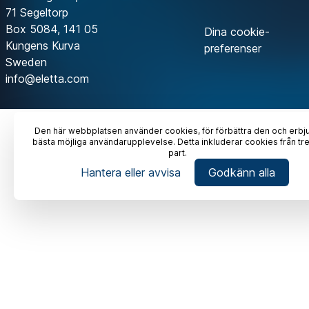
71 Segeltorp
Box 5084, 141 05
Dina cookie-
Kungens Kurva
preferenser
Sweden
info@eletta.com
Den här webbplatsen använder cookies, för förbättra den och erbj
bästa möjliga användarupplevelse. Detta inkluderar cookies från tr
part.
Hantera eller avvisa
Godkänn alla