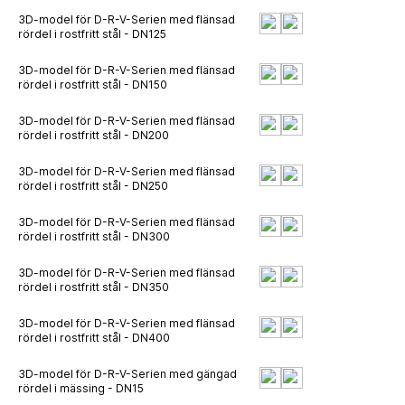
3D-model för D-R-V-Serien med flänsad
rördel i rostfritt stål - DN125
3D-model för D-R-V-Serien med flänsad
rördel i rostfritt stål - DN150
3D-model för D-R-V-Serien med flänsad
rördel i rostfritt stål - DN200
3D-model för D-R-V-Serien med flänsad
rördel i rostfritt stål - DN250
3D-model för D-R-V-Serien med flänsad
rördel i rostfritt stål - DN300
3D-model för D-R-V-Serien med flänsad
rördel i rostfritt stål - DN350
3D-model för D-R-V-Serien med flänsad
rördel i rostfritt stål - DN400
3D-model för D-R-V-Serien med gängad
rördel i mässing - DN15