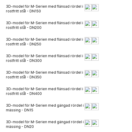
3D-model för M-Serien med flänsad rördel i
rostfritt stål - DN150
3D-model för M-Serien med flänsad rördel i
rostfritt stål - DN200
3D-model för M-Serien med flänsad rördel i
rostfritt stål - DN250
3D-model för M-Serien med flänsad rördel i
rostfritt stål - DN300
3D-model för M-Serien med flänsad rördel i
rostfritt stål - DN350
3D-model för M-Serien med flänsad rördel i
rostfritt stål - DN400
3D-model för M-Serien med gängad rördel i
mässing - DN15
3D-model för M-Serien med gängad rördel i
mässing - DN20