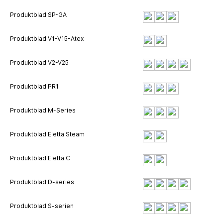
Produktblad SP-GA
Produktblad V1-V15-Atex
Produktblad V2-V25
Produktblad PR1
Produktblad M-Series
Produktblad Eletta Steam
Produktblad Eletta C
Produktblad D-series
Produktblad S-serien