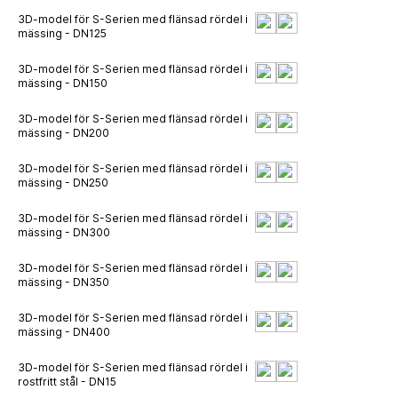
3D-model för S-Serien med flänsad rördel i
mässing - DN125
3D-model för S-Serien med flänsad rördel i
mässing - DN150
3D-model för S-Serien med flänsad rördel i
mässing - DN200
3D-model för S-Serien med flänsad rördel i
mässing - DN250
3D-model för S-Serien med flänsad rördel i
mässing - DN300
3D-model för S-Serien med flänsad rördel i
mässing - DN350
3D-model för S-Serien med flänsad rördel i
mässing - DN400
3D-model för S-Serien med flänsad rördel i
rostfritt stål - DN15