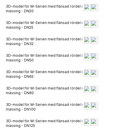
3D-model för M-Serien med flänsad rördel i
mässing - DN20
3D-model för M-Serien med flänsad rördel i
mässing - DN25
3D-model för M-Serien med flänsad rördel i
mässing - DN32
3D-model för M-Serien med flänsad rördel i
mässing - DN50
3D-model för M-Serien med flänsad rördel i
mässing - DN65
3D-model för M-Serien med flänsad rördel i
mässing - DN80
3D-model för M-Serien med flänsad rördel i
mässing - DN100
3D-model för M-Serien med flänsad rördel i
mässing - DN125