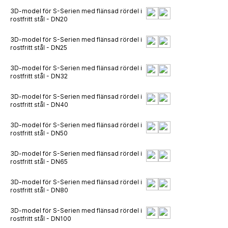
3D-model för S-Serien med flänsad rördel i
rostfritt stål - DN20
3D-model för S-Serien med flänsad rördel i
rostfritt stål - DN25
3D-model för S-Serien med flänsad rördel i
rostfritt stål - DN32
3D-model för S-Serien med flänsad rördel i
rostfritt stål - DN40
3D-model för S-Serien med flänsad rördel i
rostfritt stål - DN50
3D-model för S-Serien med flänsad rördel i
rostfritt stål - DN65
3D-model för S-Serien med flänsad rördel i
rostfritt stål - DN80
3D-model för S-Serien med flänsad rördel i
rostfritt stål - DN100