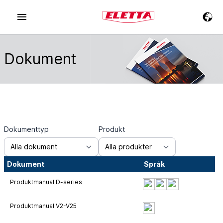
Dokument
Dokumenttyp
Produkt
Dokument
Språk
Produktmanual D-series
Produktmanual V2-V25