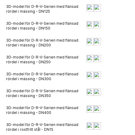
3D-model för D-R-V-Serien med flänsad
rördel i mässing - DN125
3D-model för D-R-V-Serien med flänsad
rördel i mässing - DN150
3D-model för D-R-V-Serien med flänsad
rördel i mässing - DN200
3D-model för D-R-V-Serien med flänsad
rördel i mässing - DN250
3D-model för D-R-V-Serien med flänsad
rördel i mässing - DN300
3D-model för D-R-V-Serien med flänsad
rördel i mässing - DN350
3D-model för D-R-V-Serien med flänsad
rördel i mässing - DN400
3D-model för D-R-V-Serien med flänsad
rördel i rostfritt stål - DN15