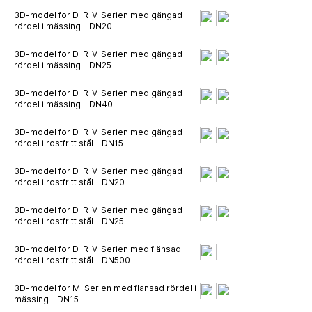
3D-model för D-R-V-Serien med gängad
rördel i mässing - DN20
3D-model för D-R-V-Serien med gängad
rördel i mässing - DN25
3D-model för D-R-V-Serien med gängad
rördel i mässing - DN40
3D-model för D-R-V-Serien med gängad
rördel i rostfritt stål - DN15
3D-model för D-R-V-Serien med gängad
rördel i rostfritt stål - DN20
3D-model för D-R-V-Serien med gängad
rördel i rostfritt stål - DN25
3D-model för D-R-V-Serien med flänsad
rördel i rostfritt stål - DN500
3D-model för M-Serien med flänsad rördel i
mässing - DN15