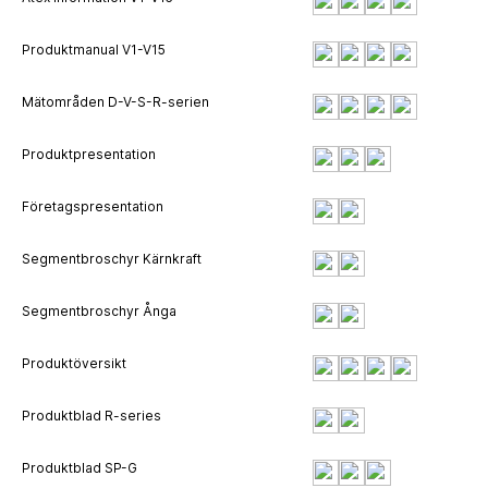
Produktmanual V1-V15
Mätområden D-V-S-R-serien
Produktpresentation
Företagspresentation
Segmentbroschyr Kärnkraft
Segmentbroschyr Ånga
Produktöversikt
Produktblad R-series
Produktblad SP-G