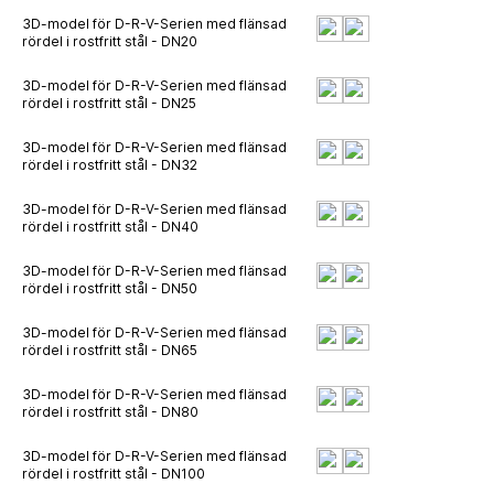
3D-model för D-R-V-Serien med flänsad
rördel i rostfritt stål - DN20
3D-model för D-R-V-Serien med flänsad
rördel i rostfritt stål - DN25
3D-model för D-R-V-Serien med flänsad
rördel i rostfritt stål - DN32
3D-model för D-R-V-Serien med flänsad
rördel i rostfritt stål - DN40
3D-model för D-R-V-Serien med flänsad
rördel i rostfritt stål - DN50
3D-model för D-R-V-Serien med flänsad
rördel i rostfritt stål - DN65
3D-model för D-R-V-Serien med flänsad
rördel i rostfritt stål - DN80
3D-model för D-R-V-Serien med flänsad
rördel i rostfritt stål - DN100