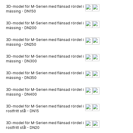
3D-model för M-Serien med flänsad rördel i
mässing - DN150
3D-model för M-Serien med flänsad rördel i
mässing - DN200
3D-model för M-Serien med flänsad rördel i
mässing - DN250
3D-model för M-Serien med flänsad rördel i
mässing - DN300
3D-model för M-Serien med flänsad rördel i
mässing - DN350
3D-model för M-Serien med flänsad rördel i
mässing - DN400
3D-model för M-Serien med flänsad rördel i
rostfritt stål - DN15
3D-model för M-Serien med flänsad rördel i
rostfritt stål - DN20