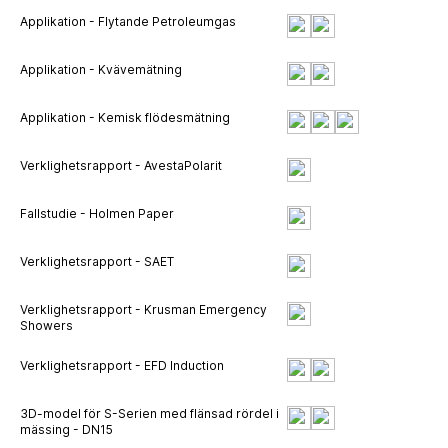
Applikation - Flytande Petroleumgas
Applikation - Kvävemätning
Applikation - Kemisk flödesmätning
Verklighetsrapport - AvestaPolarit
Fallstudie - Holmen Paper
Verklighetsrapport - SAET
Verklighetsrapport - Krusman Emergency
Showers
Verklighetsrapport - EFD Induction
3D-model för S-Serien med flänsad rördel i
mässing - DN15