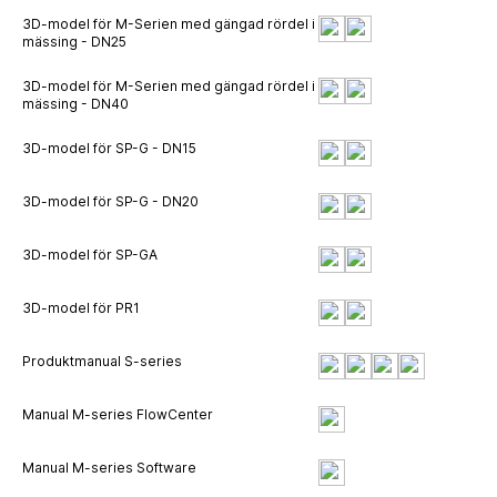
3D-model för M-Serien med gängad rördel i
mässing - DN25
3D-model för M-Serien med gängad rördel i
mässing - DN40
3D-model för SP-G - DN15
3D-model för SP-G - DN20
3D-model för SP-GA
3D-model för PR1
Produktmanual S-series
Manual M-series FlowCenter
Manual M-series Software