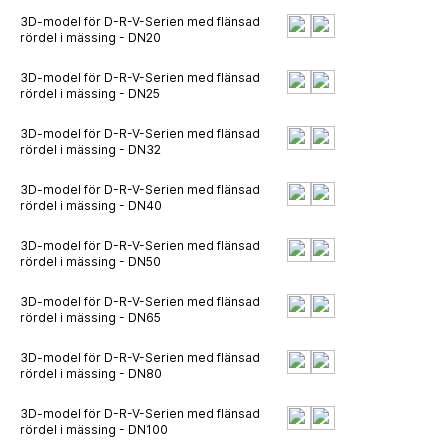
3D-model för D-R-V-Serien med flänsad
rördel i mässing - DN20
3D-model för D-R-V-Serien med flänsad
rördel i mässing - DN25
3D-model för D-R-V-Serien med flänsad
rördel i mässing - DN32
3D-model för D-R-V-Serien med flänsad
rördel i mässing - DN40
3D-model för D-R-V-Serien med flänsad
rördel i mässing - DN50
3D-model för D-R-V-Serien med flänsad
rördel i mässing - DN65
3D-model för D-R-V-Serien med flänsad
rördel i mässing - DN80
3D-model för D-R-V-Serien med flänsad
rördel i mässing - DN100