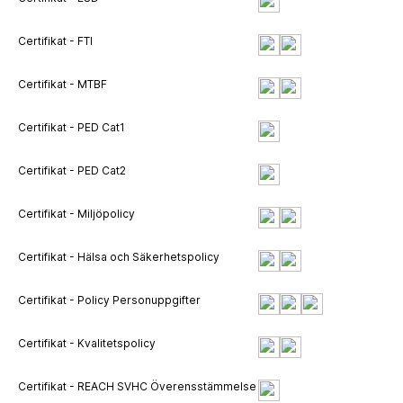
Certifikat - FTI
Certifikat - MTBF
Certifikat - PED Cat1
Certifikat - PED Cat2
Certifikat - Miljöpolicy
Certifikat - Hälsa och Säkerhetspolicy
Certifikat - Policy Personuppgifter
Certifikat - Kvalitetspolicy
Certifikat - REACH SVHC Överensstämmelse