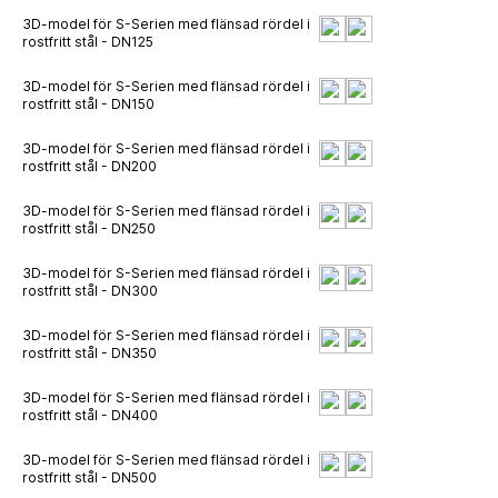
3D-model för S-Serien med flänsad rördel i
rostfritt stål - DN125
3D-model för S-Serien med flänsad rördel i
rostfritt stål - DN150
3D-model för S-Serien med flänsad rördel i
rostfritt stål - DN200
3D-model för S-Serien med flänsad rördel i
rostfritt stål - DN250
3D-model för S-Serien med flänsad rördel i
rostfritt stål - DN300
3D-model för S-Serien med flänsad rördel i
rostfritt stål - DN350
3D-model för S-Serien med flänsad rördel i
rostfritt stål - DN400
3D-model för S-Serien med flänsad rördel i
rostfritt stål - DN500