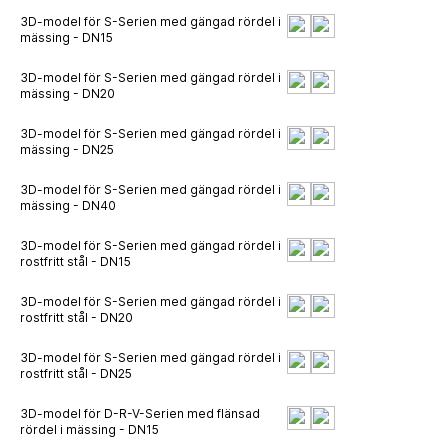
3D-model för S-Serien med gängad rördel i
mässing - DN15
3D-model för S-Serien med gängad rördel i
mässing - DN20
3D-model för S-Serien med gängad rördel i
mässing - DN25
3D-model för S-Serien med gängad rördel i
mässing - DN40
3D-model för S-Serien med gängad rördel i
rostfritt stål - DN15
3D-model för S-Serien med gängad rördel i
rostfritt stål - DN20
3D-model för S-Serien med gängad rördel i
rostfritt stål - DN25
3D-model för D-R-V-Serien med flänsad
rördel i mässing - DN15