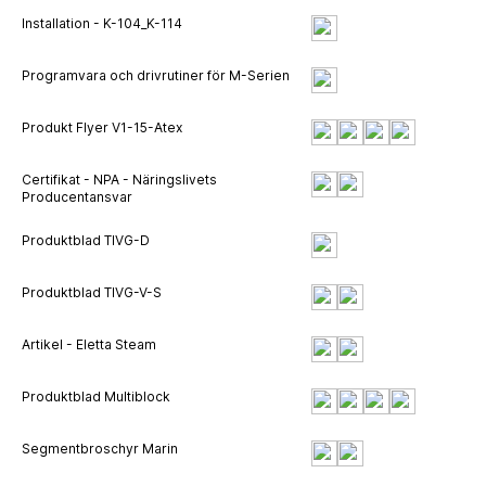
Installation - K-104_K-114
Programvara och drivrutiner för M-Serien
Produkt Flyer V1-15-Atex
Certifikat - NPA - Näringslivets
Producentansvar
Produktblad TIVG-D
Produktblad TIVG-V-S
Artikel - Eletta Steam
Produktblad Multiblock
Segmentbroschyr Marin