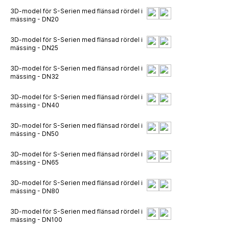
3D-model för S-Serien med flänsad rördel i
mässing - DN20
3D-model för S-Serien med flänsad rördel i
mässing - DN25
3D-model för S-Serien med flänsad rördel i
mässing - DN32
3D-model för S-Serien med flänsad rördel i
mässing - DN40
3D-model för S-Serien med flänsad rördel i
mässing - DN50
3D-model för S-Serien med flänsad rördel i
mässing - DN65
3D-model för S-Serien med flänsad rördel i
mässing - DN80
3D-model för S-Serien med flänsad rördel i
mässing - DN100