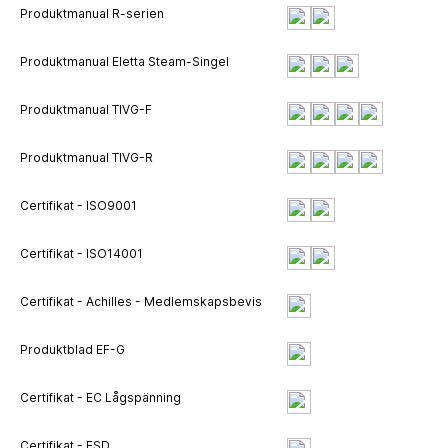
Produktmanual R-serien
Produktmanual Eletta Steam-Singel
Produktmanual TIVG-F
Produktmanual TIVG-R
Certifikat - ISO9001
Certifikat - ISO14001
Certifikat - Achilles - Medlemskapsbevis
Produktblad EF-G
Certifikat - EC Lågspänning
Certifikat - ESD