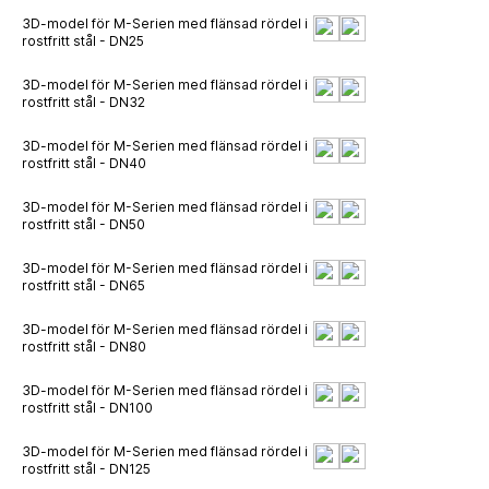
3D-model för M-Serien med flänsad rördel i
rostfritt stål - DN25
3D-model för M-Serien med flänsad rördel i
rostfritt stål - DN32
3D-model för M-Serien med flänsad rördel i
rostfritt stål - DN40
3D-model för M-Serien med flänsad rördel i
rostfritt stål - DN50
3D-model för M-Serien med flänsad rördel i
rostfritt stål - DN65
3D-model för M-Serien med flänsad rördel i
rostfritt stål - DN80
3D-model för M-Serien med flänsad rördel i
rostfritt stål - DN100
3D-model för M-Serien med flänsad rördel i
rostfritt stål - DN125