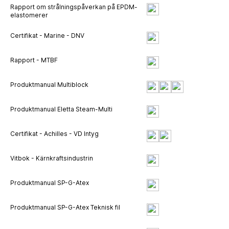
Rapport om strålningspåverkan på EPDM-
elastomerer
Certifikat - Marine - DNV
Rapport - MTBF
Produktmanual Multiblock
Produktmanual Eletta Steam-Multi
Certifikat - Achilles - VD Intyg
Vitbok - Kärnkraftsindustrin
Produktmanual SP-G-Atex
Produktmanual SP-G-Atex Teknisk fil