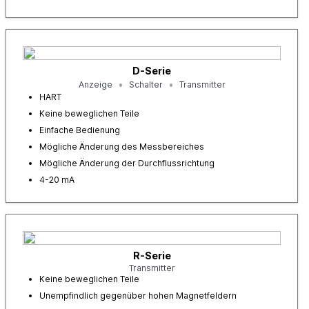
D-Serie
Anzeige
Schalter
Transmitter
HART
Keine beweglichen Teile
Einfache Bedienung
Mögliche Änderung des Messbereiches
Mögliche Änderung der Durchflussrichtung
4-20 mA
R-Serie
Transmitter
Keine beweglichen Teile
Unempfindlich gegenüber hohen Magnetfeldern