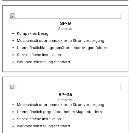
SP-G
Schalter
Kompaktes Design
Mechanisch oder ohne externe Stromversorgung
Unempfindlichkeit gegenüber hohen Magnetfeldern
Sehr einfache Installation
Werksvoreinstellung Standard
SP-GA
Schalter
Mechanisch oder ohne externe Stromversorgung
Unempfindlich gegenüber hohen Magnetfeldern
Sehr einfache Installation
Werksvoreinstellung Standard