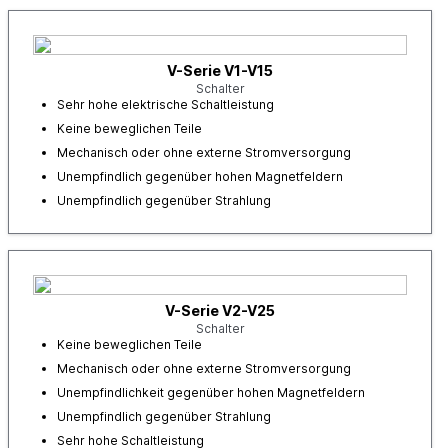
V-Serie V1-V15
Schalter
Sehr hohe elektrische Schaltleistung
Keine beweglichen Teile
Mechanisch oder ohne externe Stromversorgung
Unempfindlich gegenüber hohen Magnetfeldern
Unempfindlich gegenüber Strahlung
V-Serie V2-V25
Schalter
Keine beweglichen Teile
Mechanisch oder ohne externe Stromversorgung
Unempfindlichkeit gegenüber hohen Magnetfeldern
Unempfindlich gegenüber Strahlung
Sehr hohe Schaltleistung