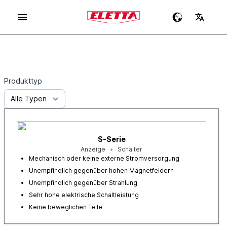
Produkttyp
S-Serie
Anzeige
Schalter
Mechanisch oder keine externe Stromversorgung
Unempfindlich gegenüber hohen Magnetfeldern
Unempfindlich gegenüber Strahlung
Sehr hohe elektrische Schaltleistung
Keine beweglichen Teile