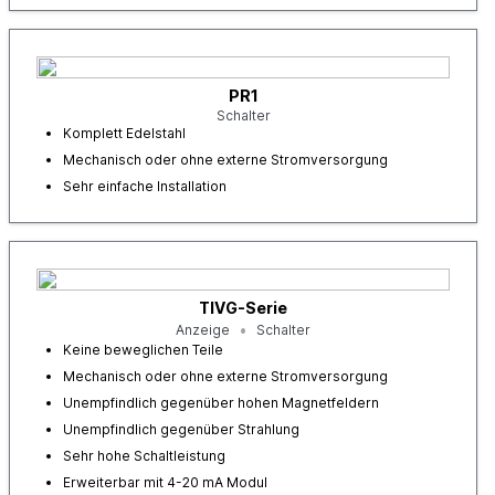
PR1
Schalter
Komplett Edelstahl
Mechanisch oder ohne externe Stromversorgung
Sehr einfache Installation
TIVG-Serie
Anzeige
Schalter
Keine beweglichen Teile
Mechanisch oder ohne externe Stromversorgung
Unempfindlich gegenüber hohen Magnetfeldern
Unempfindlich gegenüber Strahlung
Sehr hohe Schaltleistung
Erweiterbar mit 4-20 mA Modul