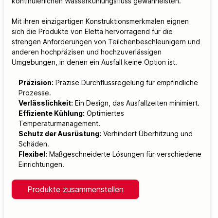
kontinuierlichen Wasserkühlungsfluss gewährleisten.
Mit ihren einzigartigen Konstruktionsmerkmalen eignen
sich die Produkte von Eletta hervorragend für die
strengen Anforderungen von Teilchenbeschleunigern und
anderen hochpräzisen und hochzuverlässigen
Umgebungen, in denen ein Ausfall keine Option ist.
Präzision:
Präzise Durchflussregelung für empfindliche
Prozesse.
Verlässlichkeit:
Ein Design, das Ausfallzeiten minimiert.
Effiziente Kühlung:
Optimiertes
Temperaturmanagement.
Schutz der Ausrüstung:
Verhindert Überhitzung und
Schäden.
Flexibel:
Maßgeschneiderte Lösungen für verschiedene
Einrichtungen.
Produkte zusammenstellen