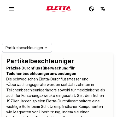
Partikelbeschleuniger
Partikelbeschleuniger
Präzise Durchflussüberwachung für
Teilchenbeschleunigeranwendungen
Die schwedischen Eletta-Durchflussmesser und
-Überwachungsgeräte werden seit Jahrzehnten in
Teilchenbeschleunigerlabors sowohl für medizinische als
auch für Forschungszwecke eingesetzt. Seit den frühen
1970er Jahren spielen Eletta-Durchflussmonitore eine
wichtige Rolle beim Schutz empfindlicher Komponenten
wie Magneten vor Überhitzung, indem sie einen