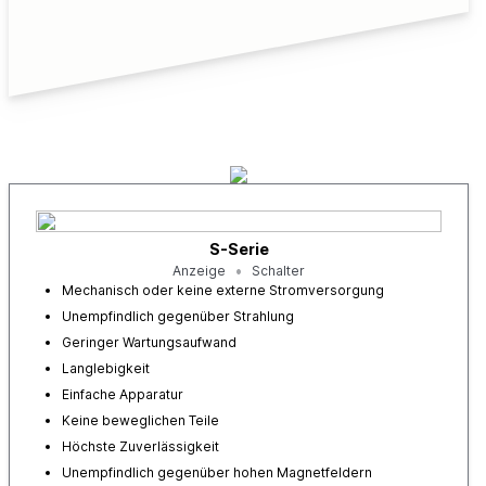
S-Serie
Anzeige
Schalter
Mechanisch oder keine externe Stromversorgung
Unempfindlich gegenüber Strahlung
Geringer Wartungsaufwand
Langlebigkeit
Einfache Apparatur
Keine beweglichen Teile
Höchste Zuverlässigkeit
Unempfindlich gegenüber hohen Magnetfeldern