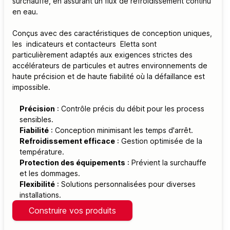
surchauffe, en assurant un flux de refroidissement continu
en eau.
Conçus avec des caractéristiques de conception uniques,
les indicateurs et contacteurs Eletta sont
particulièrement adaptés aux exigences strictes des
accélérateurs de particules et autres environnements de
haute précision et de haute fiabilité où la défaillance est
impossible.
Précision
: Contrôle précis du débit pour les process
sensibles.
Fiabilité
: Conception minimisant les temps d'arrêt.
Refroidissement efficace
: Gestion optimisée de la
température.
Protection des équipements
: Prévient la surchauffe
et les dommages.
Flexibilité
: Solutions personnalisées pour diverses
installations.
Construire vos produits