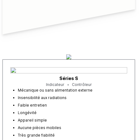
Séries S
Indicateur
Contrôleur
Mécanique ou sans alimentation externe
Insensibilité aux radiations
Faible entretien
Longévité
Appareil simple
Aucune pièces mobiles
Très grande fiabilité