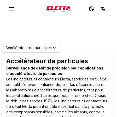
Accélérateur de particules
Accélérateur de particules
Surveillance de débit de précision pour applications
d'accélérateurs de particules
Les indicateurs et contacteurs Eletta, fabriqués en Suède,
sont utilisés avec confiance depuis des décennies dans
les laboratoires d'accélérateurs de particules, tant pour
les applications médicales que pour la recherche. Depuis
le début des années 1970, les indicateurs et contacteurs
de débit Eletta jouent un rôle essentiel dans la protection
des composants sensibles, comme les aimants, contre la