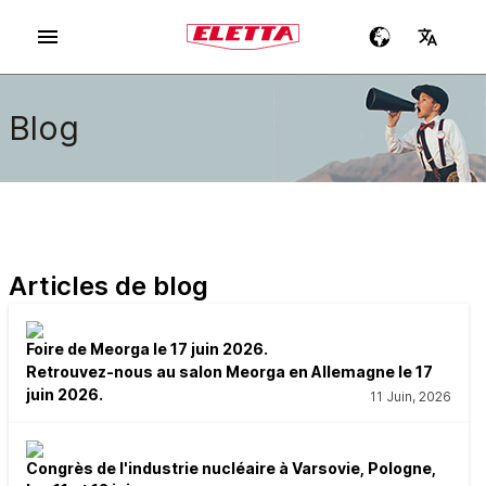
Blog
Articles de blog
Foire de Meorga le 17 juin 2026.
Retrouvez-nous au salon Meorga en Allemagne le 17
juin 2026.
11 Juin, 2026
Congrès de l'industrie nucléaire à Varsovie, Pologne,