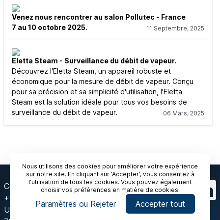
Venez nous rencontrer au salon Pollutec - France
7 au 10 octobre 2025
.
11 Septembre, 2025
Eletta Steam - Surveillance du débit de vapeur.
Découvrez l'Eletta Steam, un appareil robuste et
économique pour la mesure de débit de vapeur. Conçu
pour sa précision et sa simplicité d'utilisation, l'Eletta
Steam est la solution idéale pour tous vos besoins de
surveillance du débit de vapeur.
06 Mars, 2025
Nous utilisons des cookies pour améliorer votre expérience
sur notre site. En cliquant sur 'Accepter', vous consentez à
l'utilisation de tous les cookies. Vous pouvez également
Contactez-nous
choisir vos préférences en matière de cookies.
+91 120 429 2444
Paramètres ou Rejeter
Accepter tout
Unit-175, Tower-A,