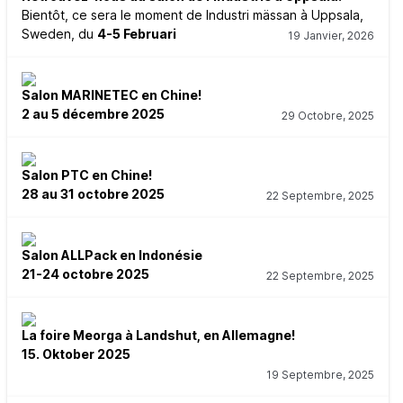
Bientôt, ce sera le moment de Industri mässan à Uppsala,
Sweden, du
4-5 Februari
19 Janvier, 2026
Salon MARINETEC en Chine!
2 au 5 décembre 2025
29 Octobre, 2025
Salon PTC en Chine!
28 au 31 octobre 2025
22 Septembre, 2025
Salon ALLPack en Indonésie
21-24 octobre 2025
22 Septembre, 2025
La foire Meorga à Landshut, en Allemagne!
15. Oktober 2025
19 Septembre, 2025