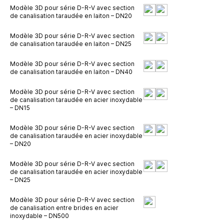
Modèle 3D pour série D-R-V avec section
de canalisation taraudée en laiton – DN20
Modèle 3D pour série D-R-V avec section
de canalisation taraudée en laiton – DN25
Modèle 3D pour série D-R-V avec section
de canalisation taraudée en laiton – DN40
Modèle 3D pour série D-R-V avec section
de canalisation taraudée en acier inoxydable
– DN15
Modèle 3D pour série D-R-V avec section
de canalisation taraudée en acier inoxydable
– DN20
Modèle 3D pour série D-R-V avec section
de canalisation taraudée en acier inoxydable
– DN25
Modèle 3D pour série D-R-V avec section
de canalisation entre brides en acier
inoxydable – DN500