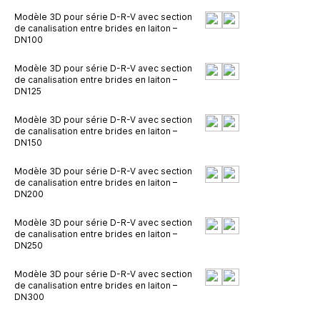
Modèle 3D pour série D-R-V avec section
de canalisation entre brides en laiton –
DN100
Modèle 3D pour série D-R-V avec section
de canalisation entre brides en laiton –
DN125
Modèle 3D pour série D-R-V avec section
de canalisation entre brides en laiton –
DN150
Modèle 3D pour série D-R-V avec section
de canalisation entre brides en laiton –
DN200
Modèle 3D pour série D-R-V avec section
de canalisation entre brides en laiton –
DN250
Modèle 3D pour série D-R-V avec section
de canalisation entre brides en laiton –
DN300