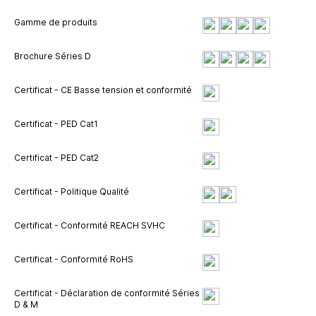
Gamme de produits
Brochure Séries D
Certificat - CE Basse tension et conformité
Certificat - PED Cat1
Certificat - PED Cat2
Certificat - Politique Qualité
Certificat - Conformité REACH SVHC
Certificat - Conformité RoHS
Certificat - Déclaration de conformité Séries
D & M