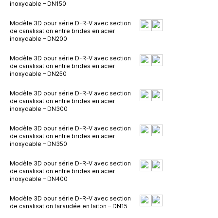
inoxydable – DN150
Modèle 3D pour série D-R-V avec section
de canalisation entre brides en acier
inoxydable – DN200
Modèle 3D pour série D-R-V avec section
de canalisation entre brides en acier
inoxydable – DN250
Modèle 3D pour série D-R-V avec section
de canalisation entre brides en acier
inoxydable – DN300
Modèle 3D pour série D-R-V avec section
de canalisation entre brides en acier
inoxydable – DN350
Modèle 3D pour série D-R-V avec section
de canalisation entre brides en acier
inoxydable – DN400
Modèle 3D pour série D-R-V avec section
de canalisation taraudée en laiton – DN15