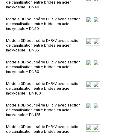
de canalisation entre brides en acier
inoxydable – DN40
Modèle 3D pour série D-R-V avec section
de canalisation entre brides en acier
inoxydable – DN50
Modèle 3D pour série D-R-V avec section
de canalisation entre brides en acier
inoxydable – DN65
Modèle 3D pour série D-R-V avec section
de canalisation entre brides en acier
inoxydable – DN80
Modèle 3D pour série D-R-V avec section
de canalisation entre brides en acier
inoxydable – DN100
Modèle 3D pour série D-R-V avec section
de canalisation entre brides en acier
inoxydable – DN125
Modèle 3D pour série D-R-V avec section
de canalisation entre brides en acier