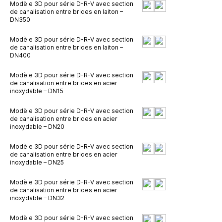
Modèle 3D pour série D-R-V avec section
de canalisation entre brides en laiton –
DN350
Modèle 3D pour série D-R-V avec section
de canalisation entre brides en laiton –
DN400
Modèle 3D pour série D-R-V avec section
de canalisation entre brides en acier
inoxydable – DN15
Modèle 3D pour série D-R-V avec section
de canalisation entre brides en acier
inoxydable – DN20
Modèle 3D pour série D-R-V avec section
de canalisation entre brides en acier
inoxydable – DN25
Modèle 3D pour série D-R-V avec section
de canalisation entre brides en acier
inoxydable – DN32
Modèle 3D pour série D-R-V avec section