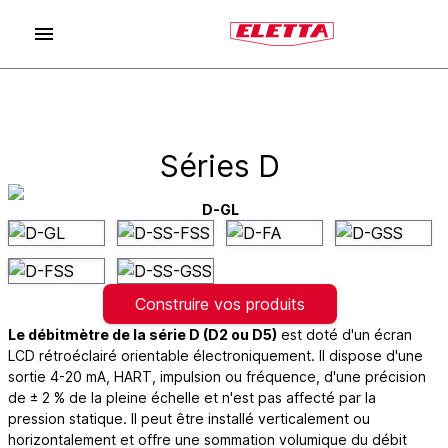
Séries D
D-GL
Construire vos produits
Le débitmètre de la série D (D2 ou D5)
est doté d'un écran
LCD rétroéclairé orientable électroniquement. Il dispose d'une
sortie 4-20 mA, HART, impulsion ou fréquence, d'une précision
de ± 2 % de la pleine échelle et n'est pas affecté par la
pression statique. Il peut être installé verticalement ou
horizontalement et offre une sommation volumique du débit