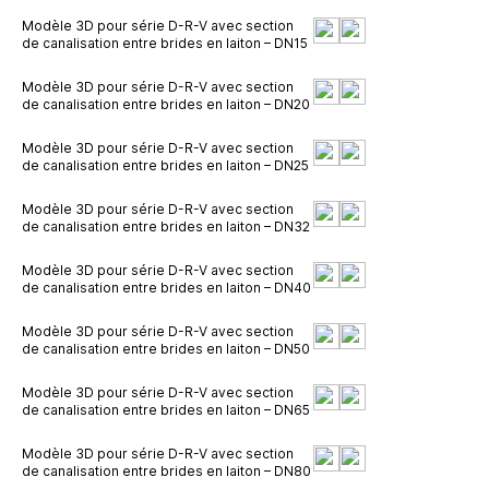
Modèle 3D pour série D-R-V avec section
de canalisation entre brides en laiton – DN15
Modèle 3D pour série D-R-V avec section
de canalisation entre brides en laiton – DN20
Modèle 3D pour série D-R-V avec section
de canalisation entre brides en laiton – DN25
Modèle 3D pour série D-R-V avec section
de canalisation entre brides en laiton – DN32
Modèle 3D pour série D-R-V avec section
de canalisation entre brides en laiton – DN40
Modèle 3D pour série D-R-V avec section
de canalisation entre brides en laiton – DN50
Modèle 3D pour série D-R-V avec section
de canalisation entre brides en laiton – DN65
Modèle 3D pour série D-R-V avec section
de canalisation entre brides en laiton – DN80