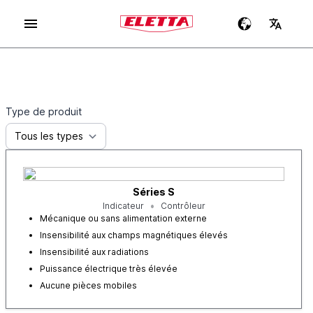
Type de produit
Séries S
Indicateur
Contrôleur
Mécanique ou sans alimentation externe
Insensibilité aux champs magnétiques élevés
Insensibilité aux radiations
Puissance électrique très élevée
Aucune pièces mobiles