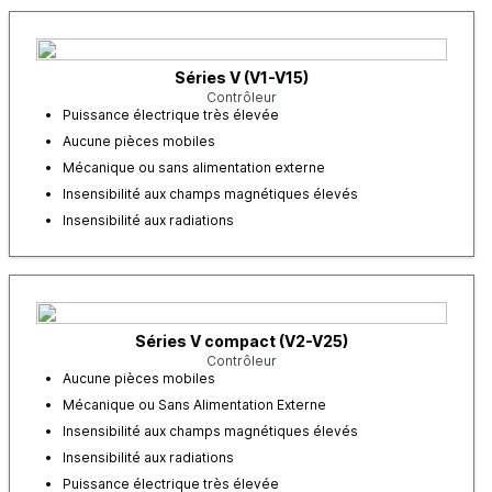
Séries V (V1-V15)
Contrôleur
Puissance électrique très élevée
Aucune pièces mobiles
Mécanique ou sans alimentation externe
Insensibilité aux champs magnétiques élevés
Insensibilité aux radiations
Séries V compact (V2-V25)
Contrôleur
Aucune pièces mobiles
Mécanique ou Sans Alimentation Externe
Insensibilité aux champs magnétiques élevés
Insensibilité aux radiations
Puissance électrique très élevée