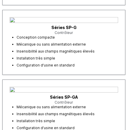
Séries SP-G
Contrôleur
Conception compacte
Mécanique ou sans alimentation externe
Insensibilité aux champs magnétiques élevés
Installation très simple
Configuration d'usine en standard
Séries SP-GA
Contrôleur
Mécanique ou sans alimentation externe
Insensibilité aux champs magnétiques élevés
Installation très simple
Configuration d'usine en standard