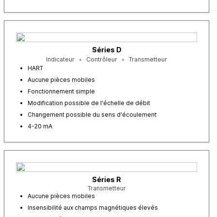
Séries D
Indicateur
Contrôleur
Transmetteur
HART
Aucune pièces mobiles
Fonctionnement simple
Modification possible de l'échelle de débit
Changement possible du sens d'écoulement
4-20 mA
Séries R
Transmetteur
Aucune pièces mobiles
Insensibilité aux champs magnétiques élevés