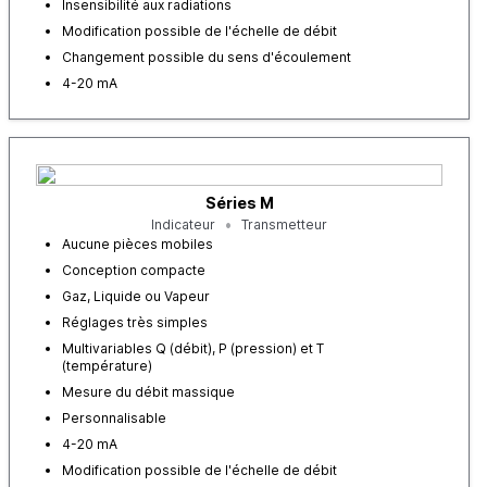
Insensibilité aux radiations
Modification possible de l'échelle de débit
Changement possible du sens d'écoulement
4-20 mA
Séries M
Indicateur
Transmetteur
Aucune pièces mobiles
Conception compacte
Gaz, Liquide ou Vapeur
Réglages très simples
Multivariables Q (débit), P (pression) et T
(température)
Mesure du débit massique
Personnalisable
4-20 mA
Modification possible de l'échelle de débit