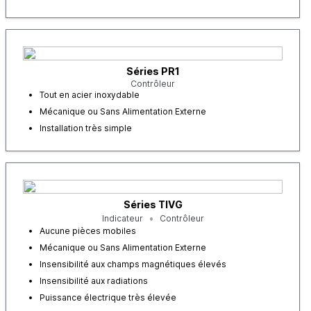
Séries PR1
Contrôleur
Tout en acier inoxydable
Mécanique ou Sans Alimentation Externe
Installation très simple
Séries TIVG
Indicateur
Contrôleur
Aucune pièces mobiles
Mécanique ou Sans Alimentation Externe
Insensibilité aux champs magnétiques élevés
Insensibilité aux radiations
Puissance électrique très élevée