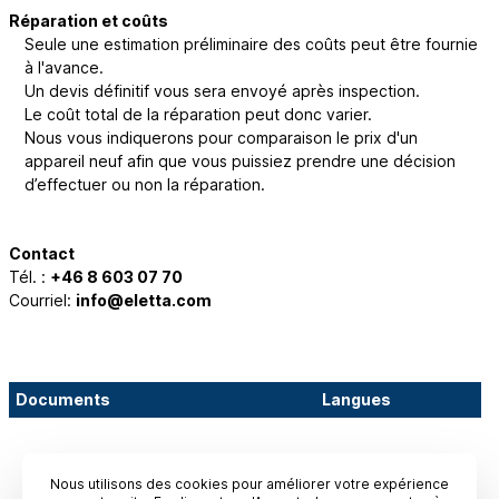
Réparation et coûts
Seule une estimation préliminaire des coûts peut être fournie
à l'avance.
Un devis définitif vous sera envoyé après inspection.
Le coût total de la réparation peut donc varier.
Nous vous indiquerons pour comparaison le prix d'un
appareil neuf afin que vous puissiez prendre une décision
d’effectuer ou non la réparation.
Contact
Tél. :
+46 8 603 07 70
Courriel:
info@eletta.com
Documents
Langues
Nous utilisons des cookies pour améliorer votre expérience