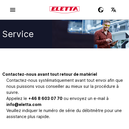
Service
Contactez-nous avant tout retour de matériel
Contactez-nous systématiquement avant tout envoi afin que
nous puissions vous conseiller au mieux sur la procédure à
suivre.
Appelez le
+46 8 603 07 70
ou envoyez un e-mail à
info@eletta.com
Veuillez indiquer le numéro de série du débitmètre pour une
assistance plus rapide.