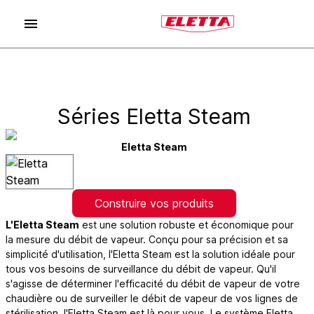
Séries Eletta Steam
Eletta Steam
Construire vos produits
L'Eletta Steam
est une solution robuste et économique pour
la mesure du débit de vapeur. Conçu pour sa précision et sa
simplicité d'utilisation, l'Eletta Steam est la solution idéale pour
tous vos besoins de surveillance du débit de vapeur. Qu'il
s'agisse de déterminer l'efficacité du débit de vapeur de votre
chaudière ou de surveiller le débit de vapeur de vos lignes de
stérilisation, l'Eletta Steam est là pour vous. Le système Eletta