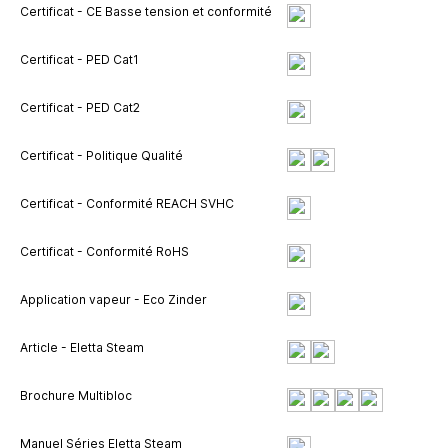
Certificat - CE Basse tension et conformité
Certificat - PED Cat1
Certificat - PED Cat2
Certificat - Politique Qualité
Certificat - Conformité REACH SVHC
Certificat - Conformité RoHS
Application vapeur - Eco Zinder
Article - Eletta Steam
Brochure Multibloc
Manuel Séries Eletta Steam