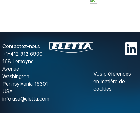
Contactez-nous
+1-412 912 6900
168 Lemoyne
Avenue
Vos préférences
Washington,
en matière de
Pennsylvania 15301
cookies
USA
info.usa@eletta.com