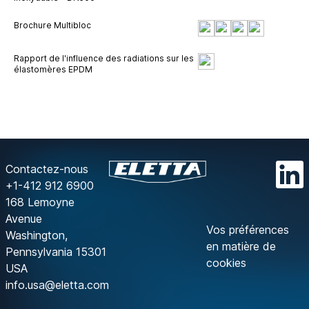
Brochure Multibloc
Rapport de l'influence des radiations sur les
élastomères EPDM
Contactez-nous
+1-412 912 6900
168 Lemoyne
Avenue
Vos préférences
Washington,
en matière de
Pennsylvania 15301
cookies
USA
info.usa@eletta.com