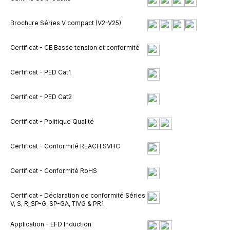
Brochure Séries V compact (V2-V25)
Certificat - CE Basse tension et conformité
Certificat - PED Cat1
Certificat - PED Cat2
Certificat - Politique Qualité
Certificat - Conformité REACH SVHC
Certificat - Conformité RoHS
Certificat - Déclaration de conformité Séries
V, S, R_SP-G, SP-GA, TIVG & PR1
Application - EFD Induction