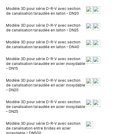
Modèle 3D pour série D-R-V avec section
de canalisation taraudée en laiton – DN20
Modèle 3D pour série D-R-V avec section
de canalisation taraudée en laiton – DN25
Modèle 3D pour série D-R-V avec section
de canalisation taraudée en laiton – DN40
Modèle 3D pour série D-R-V avec section
de canalisation taraudée en acier inoxydable
– DN15
Modèle 3D pour série D-R-V avec section
de canalisation taraudée en acier inoxydable
– DN20
Modèle 3D pour série D-R-V avec section
de canalisation taraudée en acier inoxydable
– DN25
Modèle 3D pour série D-R-V avec section
de canalisation entre brides en acier
inoxydable – DN500