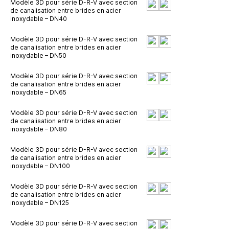
Modèle 3D pour série D-R-V avec section
de canalisation entre brides en acier
inoxydable – DN40
Modèle 3D pour série D-R-V avec section
de canalisation entre brides en acier
inoxydable – DN50
Modèle 3D pour série D-R-V avec section
de canalisation entre brides en acier
inoxydable – DN65
Modèle 3D pour série D-R-V avec section
de canalisation entre brides en acier
inoxydable – DN80
Modèle 3D pour série D-R-V avec section
de canalisation entre brides en acier
inoxydable – DN100
Modèle 3D pour série D-R-V avec section
de canalisation entre brides en acier
inoxydable – DN125
Modèle 3D pour série D-R-V avec section