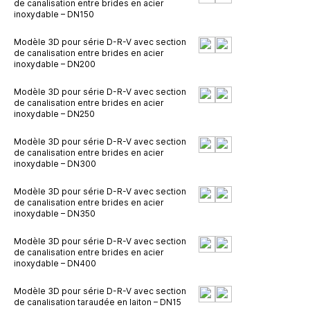
de canalisation entre brides en acier
inoxydable – DN150
Modèle 3D pour série D-R-V avec section
de canalisation entre brides en acier
inoxydable – DN200
Modèle 3D pour série D-R-V avec section
de canalisation entre brides en acier
inoxydable – DN250
Modèle 3D pour série D-R-V avec section
de canalisation entre brides en acier
inoxydable – DN300
Modèle 3D pour série D-R-V avec section
de canalisation entre brides en acier
inoxydable – DN350
Modèle 3D pour série D-R-V avec section
de canalisation entre brides en acier
inoxydable – DN400
Modèle 3D pour série D-R-V avec section
de canalisation taraudée en laiton – DN15