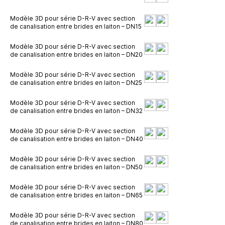
Modèle 3D pour série D-R-V avec section
de canalisation entre brides en laiton – DN15
Modèle 3D pour série D-R-V avec section
de canalisation entre brides en laiton – DN20
Modèle 3D pour série D-R-V avec section
de canalisation entre brides en laiton – DN25
Modèle 3D pour série D-R-V avec section
de canalisation entre brides en laiton – DN32
Modèle 3D pour série D-R-V avec section
de canalisation entre brides en laiton – DN40
Modèle 3D pour série D-R-V avec section
de canalisation entre brides en laiton – DN50
Modèle 3D pour série D-R-V avec section
de canalisation entre brides en laiton – DN65
Modèle 3D pour série D-R-V avec section
de canalisation entre brides en laiton – DN80