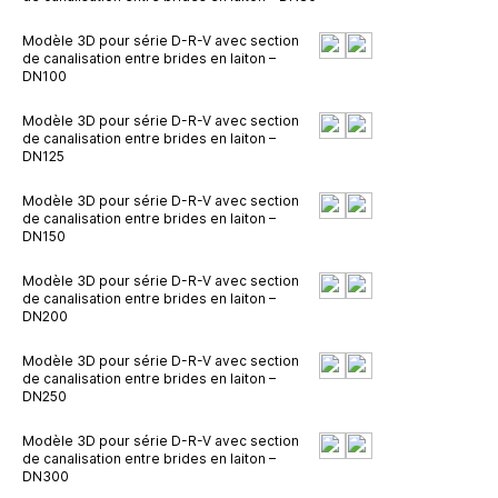
Modèle 3D pour série D-R-V avec section
de canalisation entre brides en laiton –
DN100
Modèle 3D pour série D-R-V avec section
de canalisation entre brides en laiton –
DN125
Modèle 3D pour série D-R-V avec section
de canalisation entre brides en laiton –
DN150
Modèle 3D pour série D-R-V avec section
de canalisation entre brides en laiton –
DN200
Modèle 3D pour série D-R-V avec section
de canalisation entre brides en laiton –
DN250
Modèle 3D pour série D-R-V avec section
de canalisation entre brides en laiton –
DN300