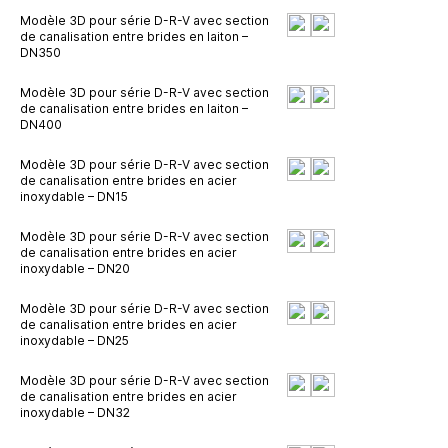
Modèle 3D pour série D-R-V avec section
de canalisation entre brides en laiton –
DN350
Modèle 3D pour série D-R-V avec section
de canalisation entre brides en laiton –
DN400
Modèle 3D pour série D-R-V avec section
de canalisation entre brides en acier
inoxydable – DN15
Modèle 3D pour série D-R-V avec section
de canalisation entre brides en acier
inoxydable – DN20
Modèle 3D pour série D-R-V avec section
de canalisation entre brides en acier
inoxydable – DN25
Modèle 3D pour série D-R-V avec section
de canalisation entre brides en acier
inoxydable – DN32