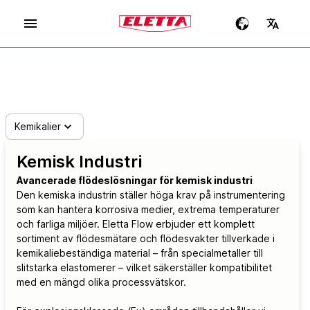
Kemikalier
Kemisk Industri
Avancerade flödeslösningar för kemisk industri
Den kemiska industrin ställer höga krav på instrumentering
som kan hantera korrosiva medier, extrema temperaturer
och farliga miljöer. Eletta Flow erbjuder ett komplett
sortiment av flödesmätare och flödesvakter tillverkade i
kemikaliebeständiga material – från specialmetaller till
slitstarka elastomerer – vilket säkerställer kompatibilitet
med en mängd olika processvätskor.