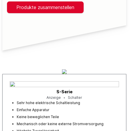
Produkte zusammenstellen
S-Serie
Anzeige
Schalter
Sehr hohe elektrische Schaltleistung
Einfache Apparatur
Keine beweglichen Teile
Mechanisch oder keine externe Stromversorgung
Höchste Zuverlässigkeit