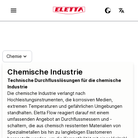
Chemie
Chemische Industrie
Technische Durchflusslösungen für die chemische
Industrie
Die chemische Industrie verlangt nach
Hochleistungsinstrumenten, die korrosiven Medien,
extremen Temperaturen und gefährlichen Umgebungen
standhalten. Eletta Flow reagiert darauf mit einem
umfassenden Angebot an Durchflussmessern und -
schaltern, die aus chemisch resistenten Materialien von
Spezialmetallen bis hin zu langlebigen Elastomeren