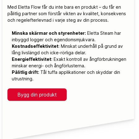
Med Eletta Flow får du inte bara en produkt – du får en
pålitlig partner som förstår vikten av kvalitet, konsekvens
och regelefterlevnad i varje steg av din process.
Minska skärmar och styrenheter:
Eletta Steam har
inbyggd logger och egendomsmjukvara.
Kostnadseffektivitet
: Minskat underhåll på grund av
lång livslängd och icke-rörliga delar.
Energieffektivitet
: Exakt kontroll av ångförbrukningen
minskar energi- och ångförlusterna.
Pålitlig drift:
Tål tuffa applikationer och skyddar din
utrustning.
Bygg din produkt