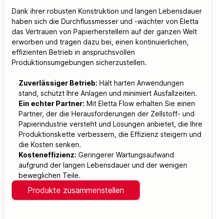
Dank ihrer robusten Konstruktion und langen Lebensdauer
haben sich die Durchflussmesser und -wächter von Eletta
das Vertrauen von Papierherstellern auf der ganzen Welt
erworben und tragen dazu bei, einen kontinuierlichen,
effizienten Betrieb in anspruchsvollen
Produktionsumgebungen sicherzustellen.
Zuverlässiger Betrieb:
Hält harten Anwendungen
stand, schützt Ihre Anlagen und minimiert Ausfallzeiten.
Ein echter Partner:
Mit Eletta Flow erhalten Sie einen
Partner, der die Herausforderungen der Zellstoff- und
Papierindustrie versteht und Lösungen anbietet, die Ihre
Produktionskette verbessern, die Effizienz steigern und
die Kosten senken.
Kosteneffizienz:
Geringerer Wartungsaufwand
aufgrund der langen Lebensdauer und der wenigen
beweglichen Teile.
Produkte zusammenstellen