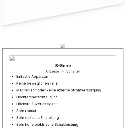
S-Serie
Anzeige
Schalter
Einfache Apparatur
Keine beweglichen Teile
Mechanisch oder keine externe Stromversorgung
Hochtemperaturtauglich
Höchste Zuverlässigkeit
Sehr robust
Sehr einfache Einstellung
Sehr hohe elektrische Schaltleistung