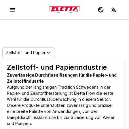
Zellstoff- und Papier
Zellstoff- und Papierindustrie
Zuverlässige Durchflusslösungen für die Papier- und
Zellstoffindustrie
Aufgrund der langjährigen Tradition Schwedens in der
Papier- und Zellstoffherstellung ist Eletta Flow die erste
Wahl für die Durchflussüberwachung in diesem Sektor.
Unsere Produkte unterstützen zuverlässig und präzise
eine breite Palette von Anwendungen, von der
Dampfdurchflusskontrolle bis zur Schmierung von Wellen
und Pumpen.