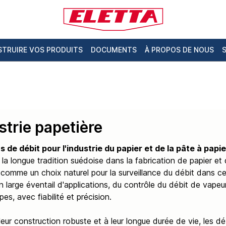
TRUIRE VOS PRODUITS
DOCUMENTS
À PROPOS DE NOUS
strie papetière
s de débit pour l'industrie du papier et de la pâte à papie
la longue tradition suédoise dans la fabrication de papier et 
comme un choix naturel pour la surveillance du débit dans ce
 large éventail d'applications, du contrôle du débit de vapeur 
s, avec fiabilité et précision.
leur construction robuste et à leur longue durée de vie, les d