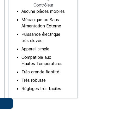
Contrôleur
Aucune pièces mobiles
Mécanique ou Sans
Alimentation Externe
Puissance électrique
très élevée
Appareil simple
Compatible aux
Hautes Températures
Très grande fiabilité
Très robuste
Réglages très faciles