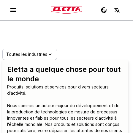
Toutes les industries
Eletta a quelque chose pour tout
le monde
Produits, solutions et services pour divers secteurs
d'activité.
Nous sommes un acteur majeur du développement et de
la production de technologies de mesure de processus
innovantes et fiables pour tous les secteurs d'activité à
l'échelle mondiale. Nos produits et solutions sont conçus
pour satisfaire, voire dépasser, les attentes de nos clients