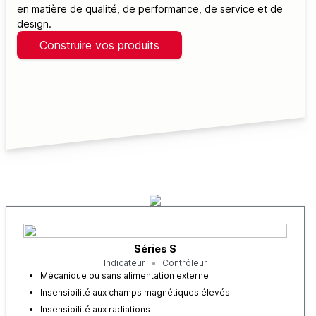
en matière de qualité, de performance, de service et de
design.
Construire vos produits
Séries S
Indicateur
Contrôleur
Mécanique ou sans alimentation externe
Insensibilité aux champs magnétiques élevés
Insensibilité aux radiations