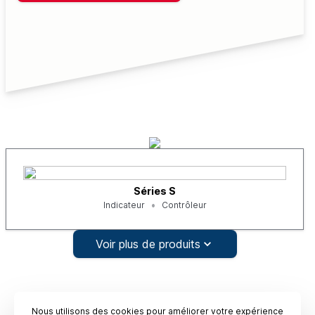
Séries S
Indicateur
Contrôleur
Voir plus de produits
Nous utilisons des cookies pour améliorer votre expérience