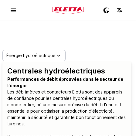
Énergie hydroélectrique
Centrales hydroélectriques
Performances de débit éprouvées dans le secteur de
l'énergie
Les débitmètres et contacteurs Eletta sont des appareils
de confiance pour les centrales hydroélectriques du
monde entier, où une mesure précise du débit d'eau est
essentielle pour optimiser la production d'électricité,
maintenir la sécurité et garantir le bon fonctionnement des
turbines.