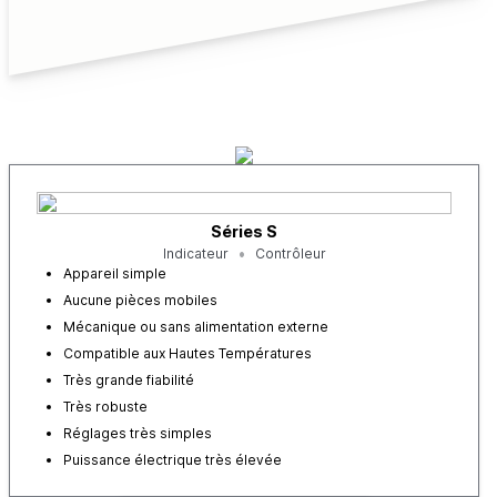
Séries S
Indicateur
Contrôleur
Appareil simple
Aucune pièces mobiles
Mécanique ou sans alimentation externe
Compatible aux Hautes Températures
Très grande fiabilité
Très robuste
Réglages très simples
Puissance électrique très élevée