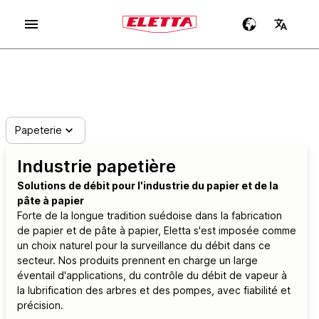
Papeterie
Industrie papetière
Solutions de débit pour l'industrie du papier et de la
pâte à papier
Forte de la longue tradition suédoise dans la fabrication
de papier et de pâte à papier, Eletta s'est imposée comme
un choix naturel pour la surveillance du débit dans ce
secteur. Nos produits prennent en charge un large
éventail d'applications, du contrôle du débit de vapeur à
la lubrification des arbres et des pompes, avec fiabilité et
précision.