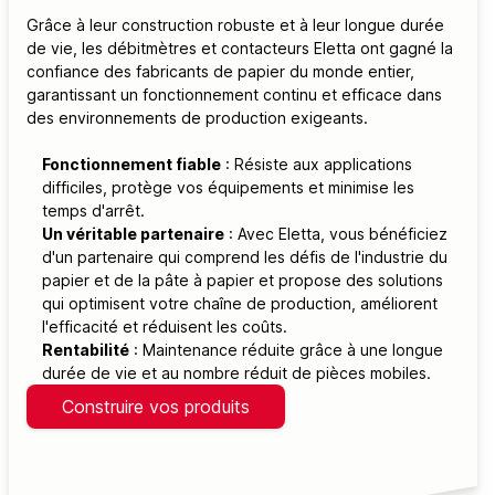
Grâce à leur construction robuste et à leur longue durée
de vie, les débitmètres et contacteurs Eletta ont gagné la
confiance des fabricants de papier du monde entier,
garantissant un fonctionnement continu et efficace dans
des environnements de production exigeants.
Fonctionnement fiable
: Résiste aux applications
difficiles, protège vos équipements et minimise les
temps d'arrêt.
Un véritable partenaire
: Avec Eletta, vous bénéficiez
d'un partenaire qui comprend les défis de l'industrie du
papier et de la pâte à papier et propose des solutions
qui optimisent votre chaîne de production, améliorent
l'efficacité et réduisent les coûts.
Rentabilité
: Maintenance réduite grâce à une longue
durée de vie et au nombre réduit de pièces mobiles.
Construire vos produits