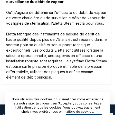
surveillance du débit de vapeur.
Qu'il s'agisse de déterminer l'efficacité du débit de vapeur
de votre chaudière ou de surveiller le débit de vapeur de
vos lignes de stérilisation, l'Eletta Steam est là pour vous.
Eletta fabrique des instruments de mesure de débit de
haute qualité depuis plus de 75 ans et est reconnu dans le
secteur pour sa qualité et son support technique
exceptionnels. Les produits Eletta sont utilisés lorsque la
sécurité opérationnelle, une supervision efficace et une
installation robuste sont requises. Le système Eletta Steam
est basé sur le principe éprouvé et fiable de la pression
différentielle, utilisant des plaques à orifice comme
élément de débit principal.
Nous utilisons des cookies pour améliorer votre expérience
sur notre site. En cliquant sur 'Accepter', vous consentez à
l'utilisation de tous les cookies. Vous pouvez également
choisir vos préférences en matière de cookies.