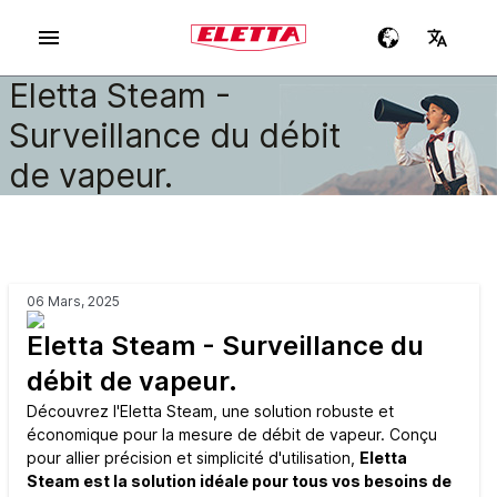
Eletta Steam -
Surveillance du débit
de vapeur.
06 Mars, 2025
Eletta Steam - Surveillance du
débit de vapeur.
Découvrez l'Eletta Steam, une solution robuste et
économique pour la mesure de débit de vapeur. Conçu
pour allier précision et simplicité d'utilisation,
Eletta
Steam est la solution idéale pour tous vos besoins de