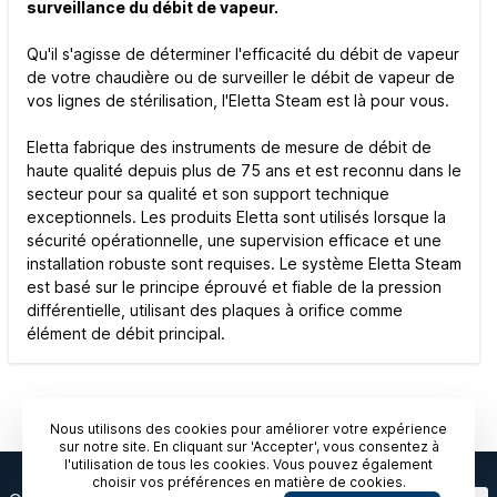
surveillance du débit de vapeur.
Qu'il s'agisse de déterminer l'efficacité du débit de vapeur
de votre chaudière ou de surveiller le débit de vapeur de
vos lignes de stérilisation, l'Eletta Steam est là pour vous.
Eletta fabrique des instruments de mesure de débit de
haute qualité depuis plus de 75 ans et est reconnu dans le
secteur pour sa qualité et son support technique
exceptionnels. Les produits Eletta sont utilisés lorsque la
sécurité opérationnelle, une supervision efficace et une
installation robuste sont requises. Le système Eletta Steam
est basé sur le principe éprouvé et fiable de la pression
différentielle, utilisant des plaques à orifice comme
élément de débit principal.
Nous utilisons des cookies pour améliorer votre expérience
sur notre site. En cliquant sur 'Accepter', vous consentez à
l'utilisation de tous les cookies. Vous pouvez également
choisir vos préférences en matière de cookies.