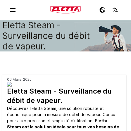
Eletta Steam -
Surveillance du débit
de vapeur.
06 Mars, 2025
Eletta Steam - Surveillance du
débit de vapeur.
Découvrez l'Eletta Steam, une solution robuste et
économique pour la mesure de débit de vapeur. Conçu
pour allier précision et simplicité d'utilisation,
Eletta
Steam est la solution idéale pour tous vos besoins de