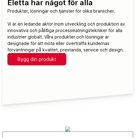
Eletta har något för alla
Produkter, lösningar och tjänster för olika branscher.
Vi är en ledande aktör inom utveckling och produktion av
innovativa och pålitliga processmätningstekniker för alla
industrier globalt. Våra produkter och lösningar är
designade för att möta eller överträffa kundernas
förväntningar på kvalitet, prestanda, service och design.
Bygg din produkt