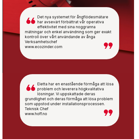
Det nya systemet för ångflödesmätare
har avsevärt förbättrat vår operativa
effektivitet med sina noggranna
mätningar och enkel användning som ger exakt
kontroll över vårt användande av ånga
Verksamhetschef
www.ecozinder.com
Eletta har en enastående förmåga att lösa
problem och leverera högkvalitativa
lösningar. Vi uppskattade deras
grundlighet och deras förmåga att lösa problem
som uppstod under installationsprocessen.
Teknisk Chef
www.hoff.no