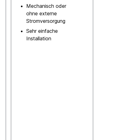
Mechanisch oder
ohne externe
Stromversorgung
Sehr einfache
Installation