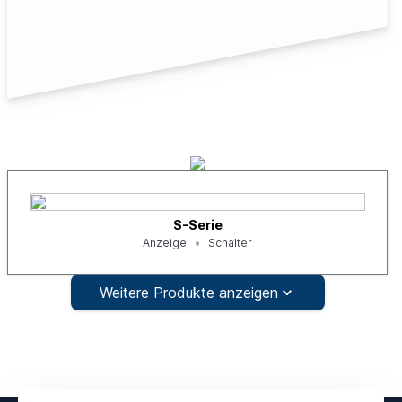
S-Serie
Anzeige
Schalter
Weitere Produkte anzeigen