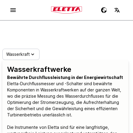
Wasserkraft
Wasserkraftwerke
Bewährte Durchflussleistung in der Energiewirtschaft
Eletta-Durchflussmesser und -Schalter sind bewährte
Komponenten in Wasserkraftwerken auf der ganzen Welt,
wo die präzise Messung des Wasserdurchflusses für die
Optimierung der Stromerzeugung, die Aufrechterhaltung
der Sicherheit und die Gewährleistung eines effizienten
Turbinenbetriebs unerlässlich ist.
Die Instrumente von Eletta sind für eine langfristige,