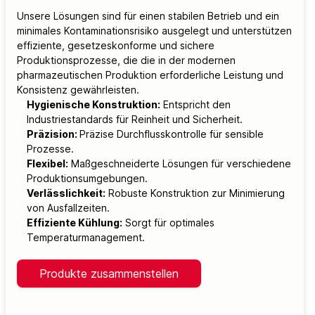
Unsere Lösungen sind für einen stabilen Betrieb und ein
minimales Kontaminationsrisiko ausgelegt und unterstützen
effiziente, gesetzeskonforme und sichere
Produktionsprozesse, die die in der modernen
pharmazeutischen Produktion erforderliche Leistung und
Konsistenz gewährleisten.
Hygienische Konstruktion:
Entspricht den
Industriestandards für Reinheit und Sicherheit.
Präzision:
Präzise Durchflusskontrolle für sensible
Prozesse.
Flexibel:
Maßgeschneiderte Lösungen für verschiedene
Produktionsumgebungen.
Verlässlichkeit:
Robuste Konstruktion zur Minimierung
von Ausfallzeiten.
Effiziente Kühlung:
Sorgt für optimales
Temperaturmanagement.
Produkte zusammenstellen