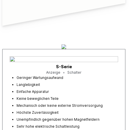
S-Serie
Anzeige
Schalter
Geringer Wartungsaufwand
Langlebigkeit
Einfache Apparatur
Keine beweglichen Teile
Mechanisch oder keine externe Stromversorgung
Höchste Zuverlässigkeit
Unempfindlich gegenüber hohen Magnetfeldern
Sehr hohe elektrische Schaltleistung