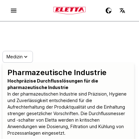
Medizin
Pharmazeutische Industrie
Hochpräzise Durchflusslösungen für die
pharmazeutische Industrie
In der pharmazeutischen Industrie sind Präzision, Hygiene
und Zuverlässigkeit entscheidend für die
Aufrechterhaltung der Produktqualität und die Einhaltung
strenger gesetzlicher Vorschriften. Die Durchflussmesser
und -schalter von Eletta werden in kritischen
Anwendungen wie Dosierung, Filtration und Kühlung von
Prozessanlagen eingesetzt.