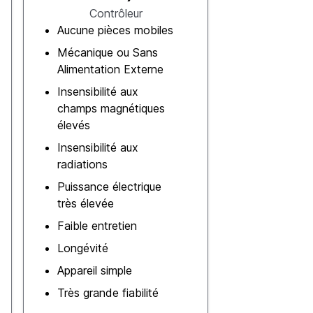
Contrôleur
Aucune pièces mobiles
Mécanique ou Sans
Alimentation Externe
Insensibilité aux
champs magnétiques
élevés
Insensibilité aux
radiations
Puissance électrique
très élevée
Faible entretien
Longévité
Appareil simple
Très grande fiabilité