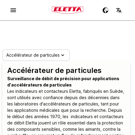
Accélérateur de particules
Accélérateur de particules
Surveillance de débit de précision pour applications
d'accélérateurs de particules
Les indicateurs et contacteurs Eletta, fabriqués en Suède,
sont utilisés avec confiance depuis des décennies dans
les laboratoires d'accélérateurs de particules, tant pour
les applications médicales que pour la recherche. Depuis
le début des années 1970, les indicateurs et contacteurs
de débit Eletta jouent un rôle essentiel dans la protection
des composants sensibles, comme les aimants, contre la