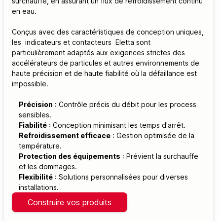
surchauffe, en assurant un flux de refroidissement continu
en eau.
Conçus avec des caractéristiques de conception uniques,
les indicateurs et contacteurs Eletta sont
particulièrement adaptés aux exigences strictes des
accélérateurs de particules et autres environnements de
haute précision et de haute fiabilité où la défaillance est
impossible.
Précision
: Contrôle précis du débit pour les process
sensibles.
Fiabilité
: Conception minimisant les temps d'arrêt.
Refroidissement efficace
: Gestion optimisée de la
température.
Protection des équipements
: Prévient la surchauffe
et les dommages.
Flexibilité
: Solutions personnalisées pour diverses
installations.
Construire vos produits