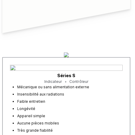
Séries S
Indicateur
Contrôleur
Mécanique ou sans alimentation externe
Insensibilité aux radiations
Faible entretien
Longévité
Appareil simple
Aucune pièces mobiles
Très grande fiabilité