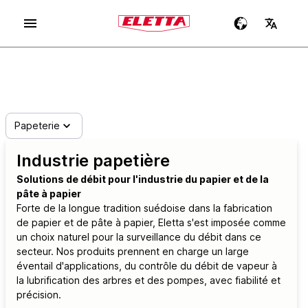
Papeterie
Industrie papetière
Solutions de débit pour l'industrie du papier et de la
pâte à papier
Forte de la longue tradition suédoise dans la fabrication
de papier et de pâte à papier, Eletta s'est imposée comme
un choix naturel pour la surveillance du débit dans ce
secteur. Nos produits prennent en charge un large
éventail d'applications, du contrôle du débit de vapeur à
la lubrification des arbres et des pompes, avec fiabilité et
précision.