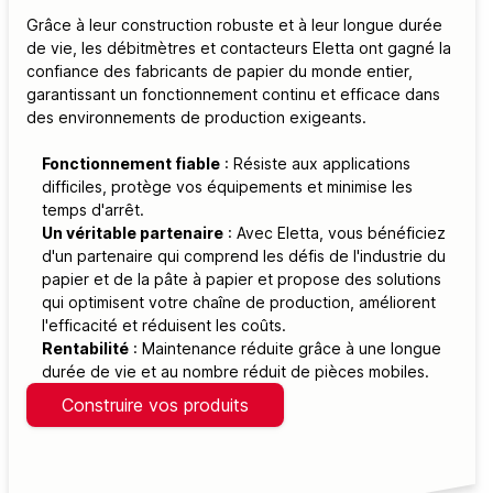
Grâce à leur construction robuste et à leur longue durée
de vie, les débitmètres et contacteurs Eletta ont gagné la
confiance des fabricants de papier du monde entier,
garantissant un fonctionnement continu et efficace dans
des environnements de production exigeants.
Fonctionnement fiable
: Résiste aux applications
difficiles, protège vos équipements et minimise les
temps d'arrêt.
Un véritable partenaire
: Avec Eletta, vous bénéficiez
d'un partenaire qui comprend les défis de l'industrie du
papier et de la pâte à papier et propose des solutions
qui optimisent votre chaîne de production, améliorent
l'efficacité et réduisent les coûts.
Rentabilité
: Maintenance réduite grâce à une longue
durée de vie et au nombre réduit de pièces mobiles.
Construire vos produits