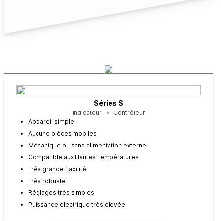
Séries S
Indicateur
Contrôleur
Appareil simple
Aucune pièces mobiles
Mécanique ou sans alimentation externe
Compatible aux Hautes Températures
Très grande fiabilité
Très robuste
Réglages très simples
Puissance électrique très élevée