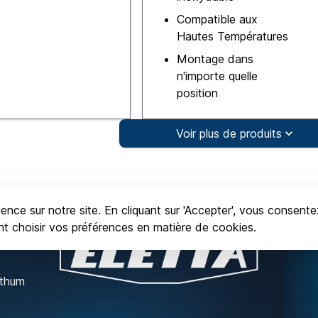
Compatible aux
Hautes Températures
Montage dans
n'importe quelle
position
Voir plus de produits
ence sur notre site. En cliquant sur 'Accepter', vous consente
ent choisir vos préférences en matière de cookies.
nthum