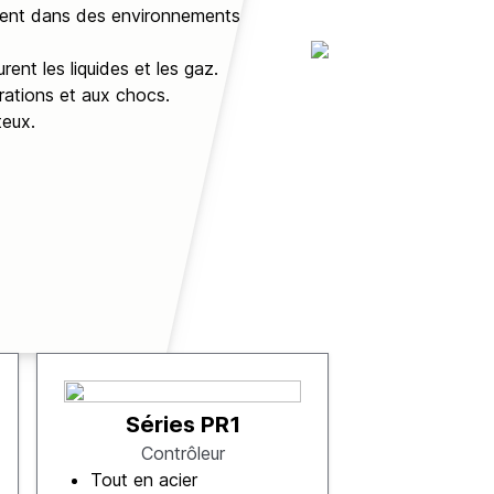
ement dans des environnements
ent les liquides et les gaz.
rations et aux chocs.
teux.
Séries PR1
Contrôleur
Tout en acier