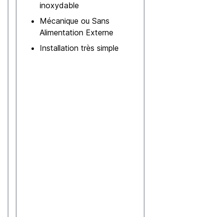
inoxydable
Mécanique ou Sans
Alimentation Externe
Installation très simple