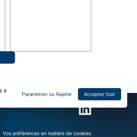
z à
Paramètres ou Rejeter
Accepter tout
Vos préférences en matière de cookies