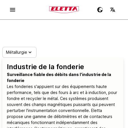
Métallurgie
Industrie de la fonderie
Surveillance fiable des débits dans l'industrie de la
fonderie
Les fonderies s'appuient sur des équipements haute
performance, tels que des fours à arc et à induction, pour
fondre et recycler le métal. Ces systèmes produisent
souvent des champs magnétiques puissants qui peuvent
perturber l'instrumentation conventionnelle. Eletta
propose une gamme de débitmètres et de contacteurs
mécaniques fonctionnant indépendamment des