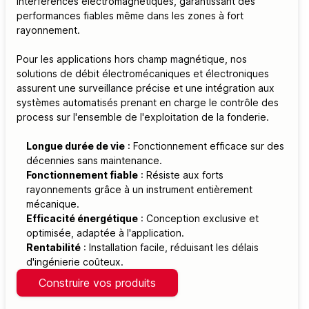
interférences électromagnétiques, garantissant des
performances fiables même dans les zones à fort
rayonnement.
Pour les applications hors champ magnétique, nos
solutions de débit électromécaniques et électroniques
assurent une surveillance précise et une intégration aux
systèmes automatisés prenant en charge le contrôle des
process sur l'ensemble de l'exploitation de la fonderie.
Longue durée de vie
: Fonctionnement efficace sur des
décennies sans maintenance.
Fonctionnement fiable
: Résiste aux forts
rayonnements grâce à un instrument entièrement
mécanique.
Efficacité énergétique
: Conception exclusive et
optimisée, adaptée à l'application.
Rentabilité
: Installation facile, réduisant les délais
d'ingénierie coûteux.
Construire vos produits