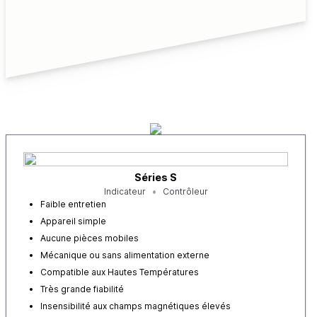
Séries S
Indicateur
Contrôleur
Faible entretien
Appareil simple
Aucune pièces mobiles
Mécanique ou sans alimentation externe
Compatible aux Hautes Températures
Très grande fiabilité
Insensibilité aux champs magnétiques élevés