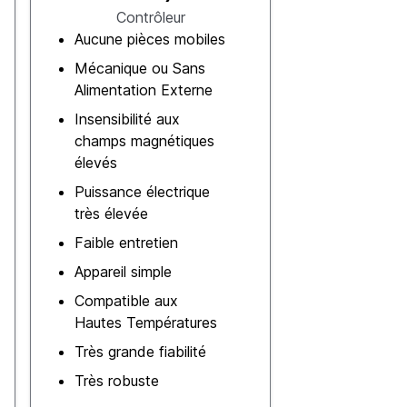
Contrôleur
Aucune pièces mobiles
Mécanique ou Sans
Alimentation Externe
Insensibilité aux
champs magnétiques
élevés
Puissance électrique
très élevée
Faible entretien
Appareil simple
Compatible aux
Hautes Températures
Très grande fiabilité
Très robuste