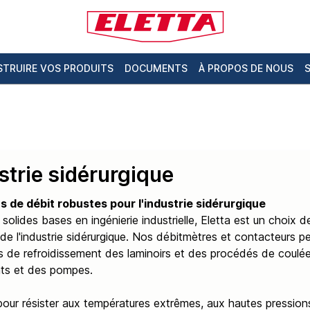
TRUIRE VOS PRODUITS
DOCUMENTS
À PROPOS DE NOUS
strie sidérurgique
s de débit robustes pour l'industrie sidérurgique
solides bases en ingénierie industrielle, Eletta est un choix 
 de l'industrie sidérurgique. Nos débitmètres et contacteurs pe
 de refroidissement des laminoirs et des procédés de coulée, a
ts et des pompes.
our résister aux températures extrêmes, aux hautes pressions 